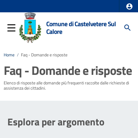
Comune di Castelvetere Sul
Calore
Home
/
Faq - Domande e risposte
Faq - Domande e risposte
Elenco di risposte alle domande più frequenti raccolte dalle richieste di
assistenza dei cittadini.
Esplora per argomento