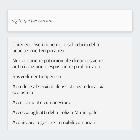
Chiedere l'iscrizione nello schedario della
popolazione temporanea
Nuovo canone patrimoniale di concessione,
autorizzazione o esposizione pubblicitaria
Ravvedimento operoso
Accedere al servizio di assistenza educativa
scolastica
Accertamento con adesione
Accesso agli atti della Polizia Municipale
Acquistare o gestire immobili comunali
Anagrafe degli animali d’affezione