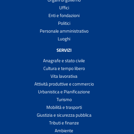
Uffici
Enti e fondazioni
Politici
Personale amministrativo
Luoghi
SERVIZI
Anagrafe e stato civile
Cultura e tempo libero
Vita lavorativa
Attività produttive e commercio
Urbanistica e Pianificazione
Turismo
Mobilità e trasporti
Giustizia e sicurezza pubblica
Tributi e finanze
Ambiente