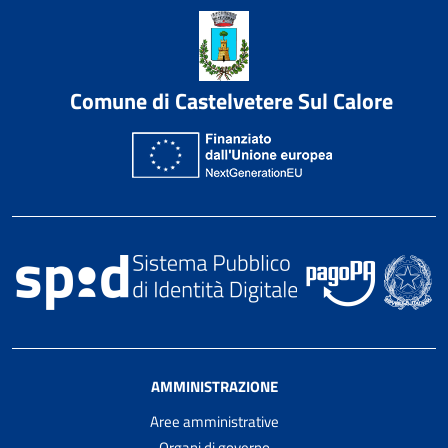
Comune di Castelvetere Sul Calore
AMMINISTRAZIONE
Aree amministrative
Organi di governo