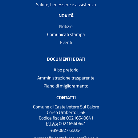
Salute, benessere e assistenza
NOVITÀ
Notizie
Comunicati stampa
Eventi
DOCUMENTI E DATI
Albo pretorio
Amministrazione trasparente
Piano di miglioramento
CONTATTI
Comune di Castelvetere Sul Calore
Corso Umberto I, 68
Codice fiscale 00216540641
P. IVA:
00216540641
+39 0827 65054