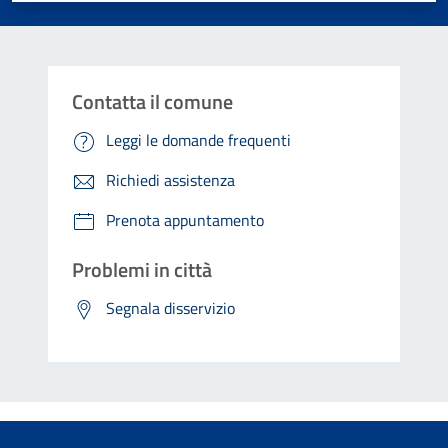
Contatta il comune
Leggi le domande frequenti
Richiedi assistenza
Prenota appuntamento
Problemi in città
Segnala disservizio