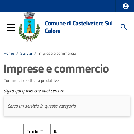
Comune di Castelvetere Sul
Calore
Home
/
Servizi
/
Imprese e commercio
Imprese e commercio
Commercio e attività produttive
digita qui quello che vuoi cercare
Titolo
#