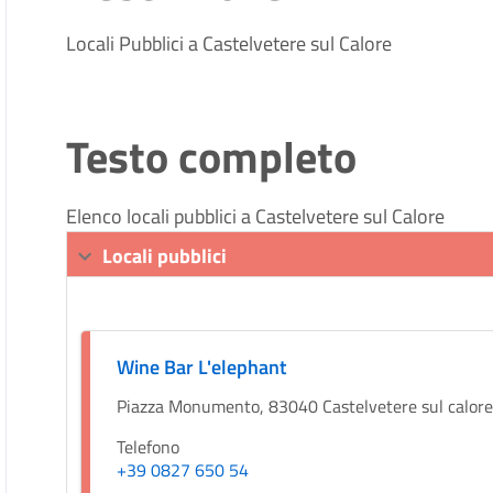
Locali Pubblici a Castelvetere sul Calore
Testo completo
Elenco locali pubblici a Castelvetere sul Calore
Locali pubblici
Wine Bar L'elephant
Piazza Monumento, 83040 Castelvetere sul calor
Telefono
+39 0827 650 54