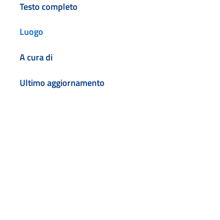
Testo completo
Luogo
A cura di
Ultimo aggiornamento