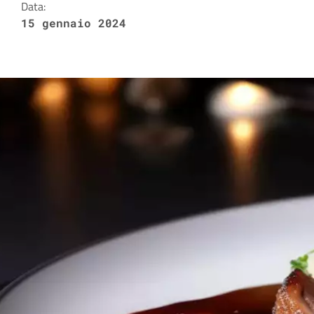
Data:
15 gennaio 2024