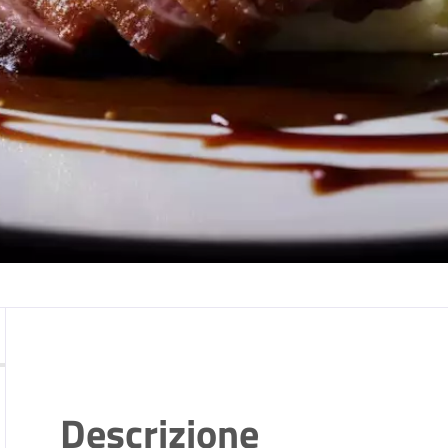
Descrizione