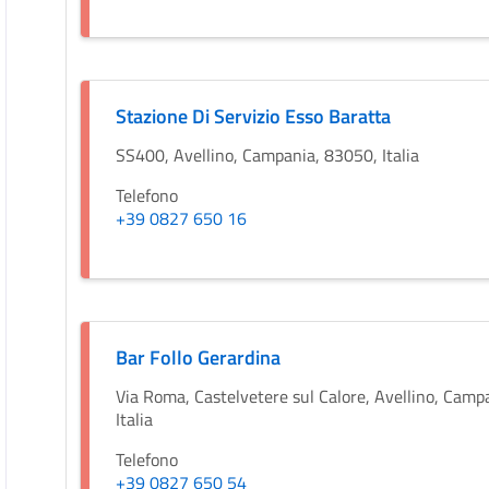
Stazione Di Servizio Esso Baratta
SS400, Avellino, Campania, 83050, Italia
Telefono
+39 0827 650 16
Bar Follo Gerardina
Via Roma, Castelvetere sul Calore, Avellino, Camp
Italia
Telefono
+39 0827 650 54