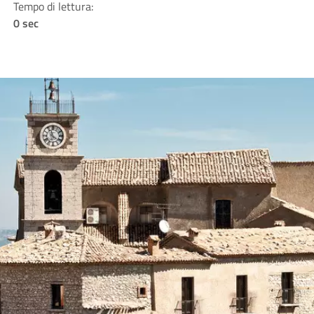
Tempo di lettura:
0 sec