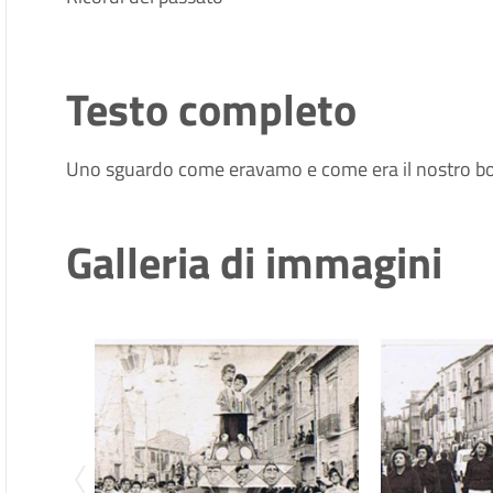
Testo completo
Uno sguardo come eravamo e come era il nostro b
Galleria di immagini