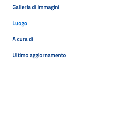
Galleria di immagini
Luogo
A cura di
Ultimo aggiornamento