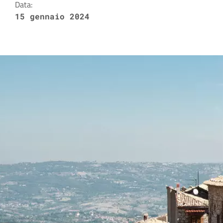
Data:
15 gennaio 2024