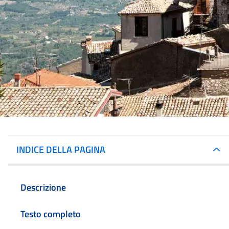
INDICE DELLA PAGINA
Descrizione
Testo completo