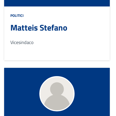
POLITICI
Matteis Stefano
Vicesindaco