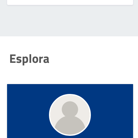
Esplora