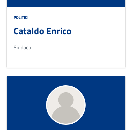
POLITICI
Cataldo Enrico
Sindaco