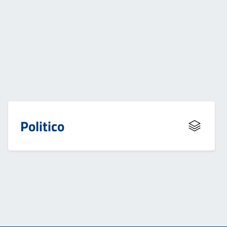
Politico