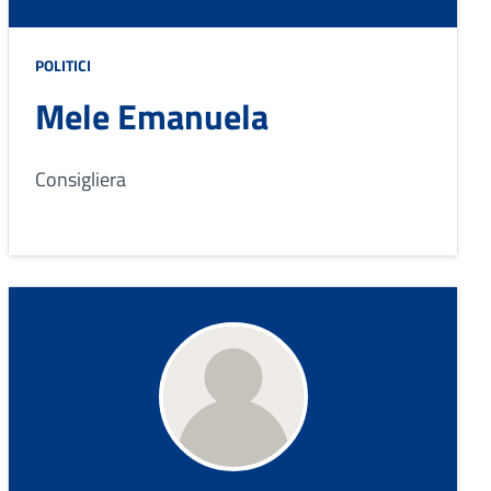
POLITICI
Mele Emanuela
Consigliera