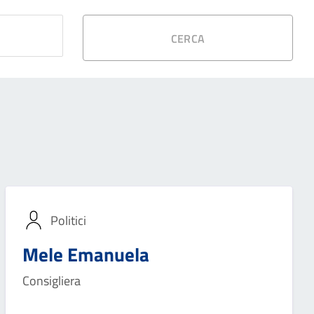
CERCA
Politici
Mele Emanuela
Consigliera