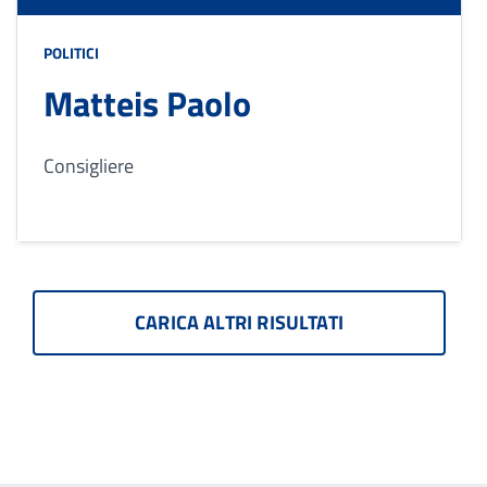
POLITICI
Matteis Paolo
Consigliere
CARICA ALTRI RISULTATI