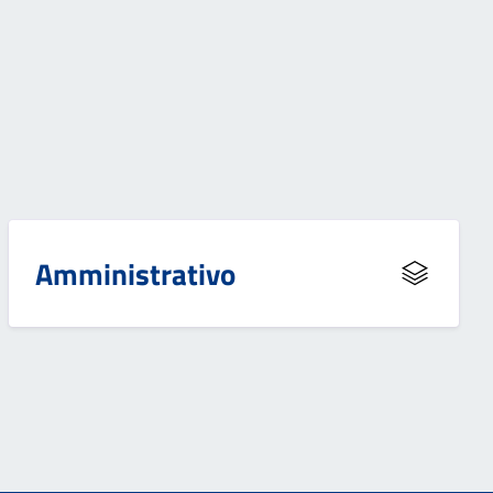
Amministrativo