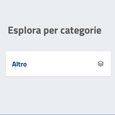
Esplora per categorie
Altro