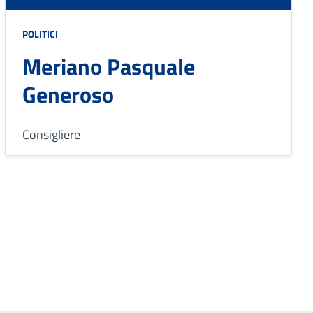
POLITICI
Meriano Pasquale
Generoso
Consigliere