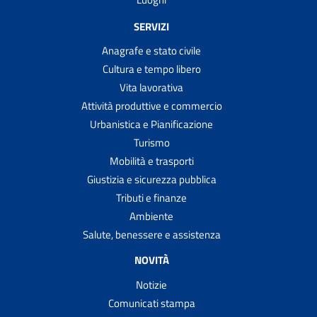
SERVIZI
Anagrafe e stato civile
Cultura e tempo libero
Vita lavorativa
Attività produttive e commercio
Urbanistica e Pianificazione
Turismo
Mobilità e trasporti
Giustizia e sicurezza pubblica
Tributi e finanze
Ambiente
Salute, benessere e assistenza
NOVITÀ
Notizie
Comunicati stampa