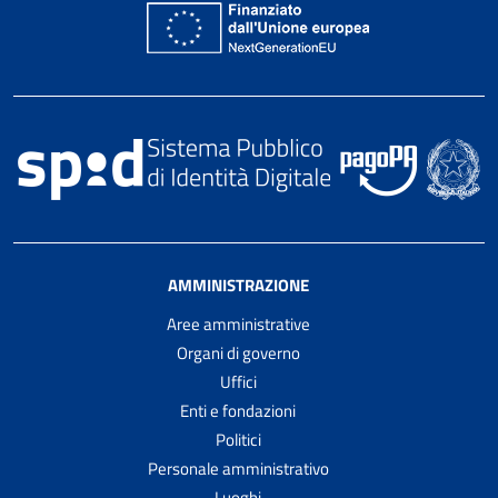
AMMINISTRAZIONE
Aree amministrative
Organi di governo
Uffici
Enti e fondazioni
Politici
Personale amministrativo
Luoghi