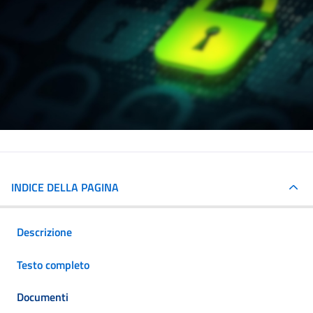
INDICE DELLA PAGINA
Descrizione
Testo completo
Documenti