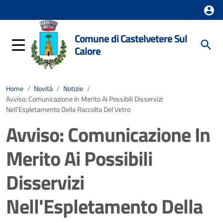
Comune di Castelvetere Sul
Calore
Home
/
Novità
/
Notizie
/
Avviso: Comunicazione In Merito Ai Possibili Disservizi
Nell'Espletamento Della Raccolta Del Vetro
Avviso: Comunicazione In
Merito Ai Possibili
Disservizi
Nell'Espletamento Della