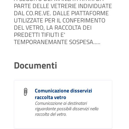
PARTE DELLE VETRERIE INDIVIDUATE
DAL CO.RE.VE. DALLE PIATTAFORME
UTILIZZATE PER IL CONFERIMENTO
DEL VETRO, LA RACCOLTA DEI
PREDETTI TIFIUTI E'
TEMPORANEMANTE SOSPESA.....
Documenti
Comunicazione disservizi
raccolta vetro
Comunicazione ai destinatari
riguardante possibili disservizi nella
raccolta del vetro.