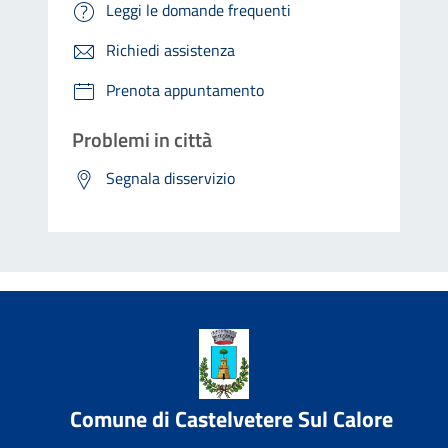
Leggi le domande frequenti
Richiedi assistenza
Prenota appuntamento
Problemi in città
Segnala disservizio
Comune di Castelvetere Sul Calore