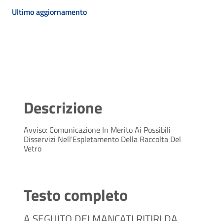
Ultimo aggiornamento
Descrizione
Avviso: Comunicazione In Merito Ai Possibili
Disservizi Nell'Espletamento Della Raccolta Del
Vetro
Testo completo
A SEGUITO DEI MANCATI RITIRI DA