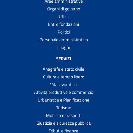
Aree amministrative
Organi di governo
Uffici
Enti e fondazioni
Politici
Personale amministrativo
Luoghi
SERVIZI
Anagrafe e stato civile
Cultura e tempo libero
Vita lavorativa
Attività produttive e commercio
Urbanistica e Pianificazione
Turismo
Mobilità e trasporti
Giustizia e sicurezza pubblica
Tributi e finanze