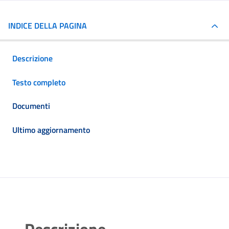
INDICE DELLA PAGINA
Descrizione
Testo completo
Documenti
Ultimo aggiornamento
Descrizione