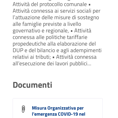
Attività del protocollo comunale •
Attività connessa ai servizi sociali per
l’attuazione delle misure di sostegno
alle famiglie previste a livello
governativo e regionale, • Attività
connessa alle politiche tariffarie
propedeutiche alla elaborazione del
DUP e del bilancio e agli adempimenti
relativi ai tributi; • Attività connessa
all’esecuzione dei lavori pubblici...
Documenti
Misura Organizzativa per
l'emergenza COVID-19 nel