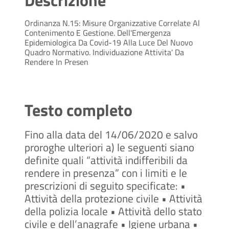
Ordinanza N.15: Misure Organizzative Correlate Al
Contenimento E Gestione. Dell'Emergenza
Epidemiologica Da Covid-19 Alla Luce Del Nuovo
Quadro Normativo. Individuazione Attivita' Da
Rendere In Presen
Testo completo
Fino alla data del 14/06/2020 e salvo
proroghe ulteriori a) le seguenti siano
definite quali “attività indifferibili da
rendere in presenza” con i limiti e le
prescrizioni di seguito specificate: •
Attività della protezione civile • Attività
della polizia locale • Attività dello stato
civile e dell’anagrafe • Igiene urbana •