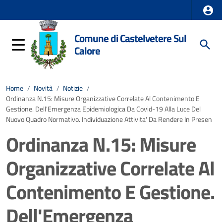
Comune di Castelvetere Sul
Calore
Home
/
Novità
/
Notizie
/
Ordinanza N.15: Misure Organizzative Correlate Al Contenimento E
Gestione. Dell'Emergenza Epidemiologica Da Covid-19 Alla Luce Del
Nuovo Quadro Normativo. Individuazione Attivita' Da Rendere In Presen
Ordinanza N.15: Misure
Organizzative Correlate Al
Contenimento E Gestione.
Dell'Emergenza