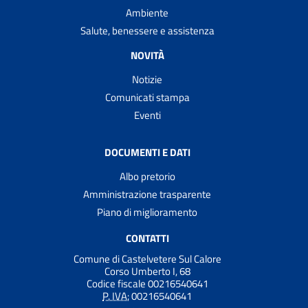
Ambiente
Salute, benessere e assistenza
NOVITÀ
Notizie
Comunicati stampa
Eventi
DOCUMENTI E DATI
Albo pretorio
Amministrazione trasparente
Piano di miglioramento
CONTATTI
Comune di Castelvetere Sul Calore
Corso Umberto I, 68
Codice fiscale 00216540641
P. IVA:
00216540641