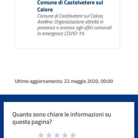
Comune di Castelvetere sul
Calore
Comune di Castelvetere sul Calore,
Avellino: Organizzazione attività in
presenza e accesso agli uffici comunali
in emergenza COVID-19.
Ultimo aggiornamento:
22 maggio 2020, 00:00
Quanto sono chiare le informazioni su
questa pagina?
Valuta da 1 a 5 stelle la pagina