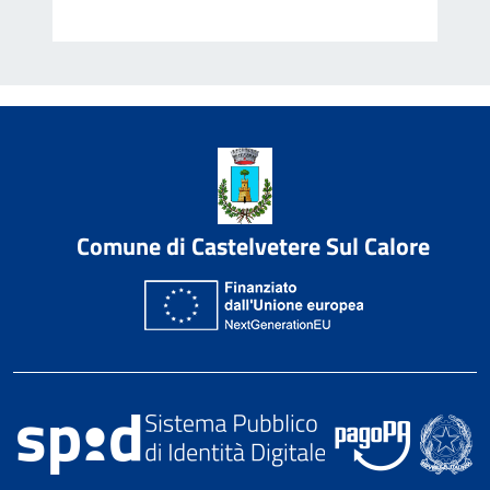
Comune di Castelvetere Sul Calore