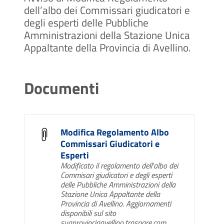
dell’albo dei Commissari giudicatori e
degli esperti delle Pubbliche
Amministrazioni della Stazione Unica
Appaltante della Provincia di Avellino.
Documenti
Modifica Regolamento Albo
Commissari Giudicatori e
Esperti
Modificato il regolamento dell'albo dei
Commisari giudicatori e degli esperti
delle Pubbliche Amministrazioni della
Stazione Unica Appaltante della
Provincia di Avellino. Aggiornamenti
disponibili sul sito
suaprovinciaavellino.traspare.com.