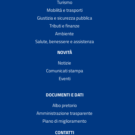
Turismo
Mobilità e trasporti
Giustizia e sicurezza pubblica
Tributi e finanze
Ambiente
Salute, benessere e assistenza
NOVITÀ
Notizie
Comunicati stampa
Eventi
DOCUMENTI E DATI
Albo pretorio
Amministrazione trasparente
Piano di miglioramento
CONTATTI