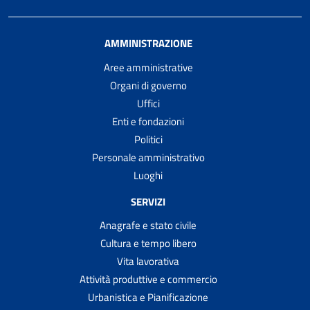
AMMINISTRAZIONE
Aree amministrative
Organi di governo
Uffici
Enti e fondazioni
Politici
Personale amministrativo
Luoghi
SERVIZI
Anagrafe e stato civile
Cultura e tempo libero
Vita lavorativa
Attività produttive e commercio
Urbanistica e Pianificazione