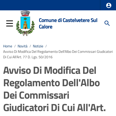
Comune di Castelvetere Sul
Calore
Home
/
Novità
/
Notizie
/
Avviso Di Modifica Del Regolamento Dell'Albo Dei Commissari Giudicatori
Di Cui All'Art. 77 D. Lgs. 50/2016
Avviso Di Modifica Del
Regolamento Dell'Albo
Dei Commissari
Giudicatori Di Cui All'Art.