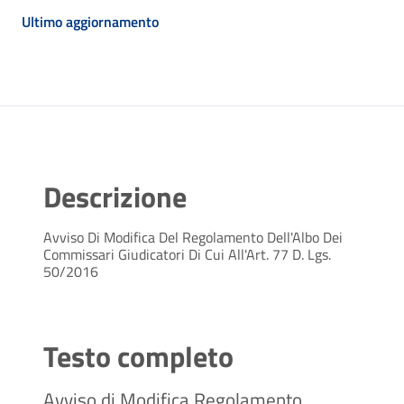
Ultimo aggiornamento
Descrizione
Avviso Di Modifica Del Regolamento Dell'Albo Dei
Commissari Giudicatori Di Cui All'Art. 77 D. Lgs.
50/2016
Testo completo
Avviso di Modifica Regolamento