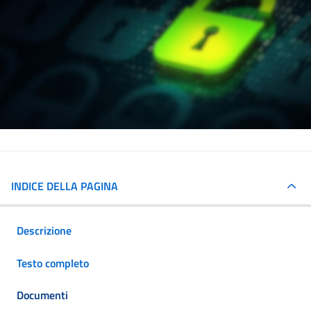
INDICE DELLA PAGINA
Descrizione
Testo completo
Documenti