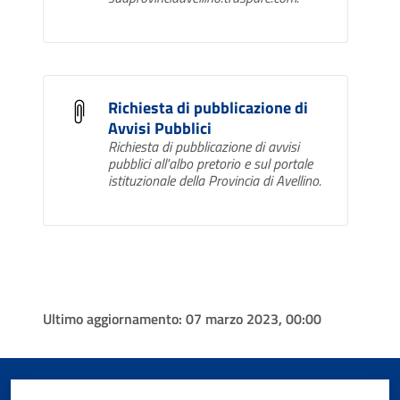
Richiesta di pubblicazione di
Avvisi Pubblici
Richiesta di pubblicazione di avvisi
pubblici all'albo pretorio e sul portale
istituzionale della Provincia di Avellino.
Ultimo aggiornamento:
07 marzo 2023, 00:00