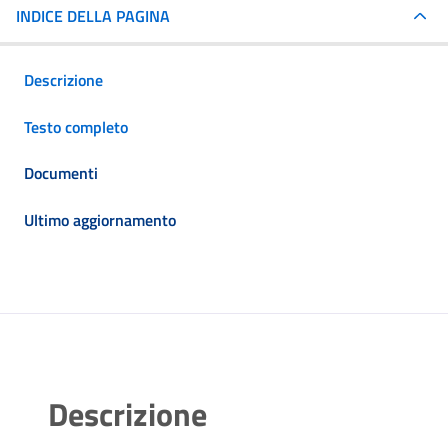
INDICE DELLA PAGINA
Descrizione
Testo completo
Documenti
Ultimo aggiornamento
Descrizione