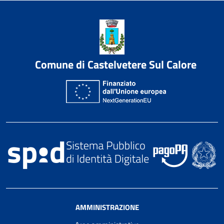
Comune di Castelvetere Sul Calore
AMMINISTRAZIONE