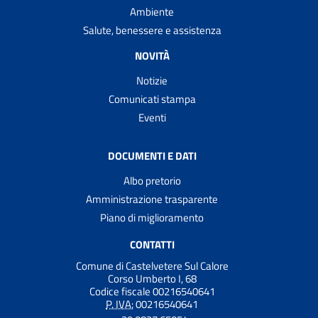
Ambiente
Salute, benessere e assistenza
NOVITÀ
Notizie
Comunicati stampa
Eventi
DOCUMENTI E DATI
Albo pretorio
Amministrazione trasparente
Piano di miglioramento
CONTATTI
Comune di Castelvetere Sul Calore
Corso Umberto I, 68
Codice fiscale 00216540641
P. IVA:
00216540641