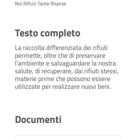
Nei Rifiuti Tante Risorse
Testo completo
La raccolta differenziata dei rifiuti
permette, oltre che di preservare
l’ambiente e salvaguardare la nostra
salute, di recuperare, dai rifiuti stessi,
materie prime che possono essere
utilizzate per realizzare nuovi beni.
Documenti