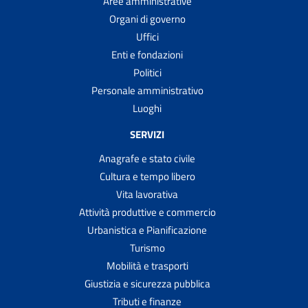
Aree amministrative
Organi di governo
Uffici
Enti e fondazioni
Politici
Personale amministrativo
Luoghi
SERVIZI
Anagrafe e stato civile
Cultura e tempo libero
Vita lavorativa
Attività produttive e commercio
Urbanistica e Pianificazione
Turismo
Mobilità e trasporti
Giustizia e sicurezza pubblica
Tributi e finanze