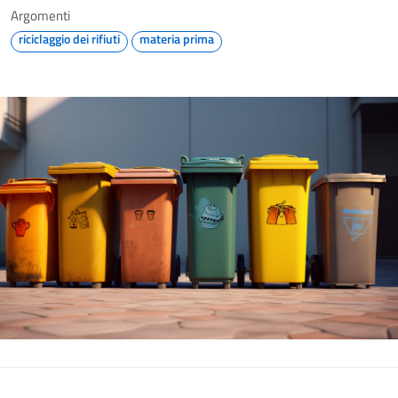
Argomenti
riciclaggio dei rifiuti
materia prima