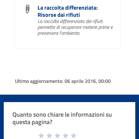
La raccolta differenziata:
Risorse dai rifiuti
La raccolta differenziata dei rifiuti
permette di recuperare materie prime e
preservare l'ambiente.
Ultimo aggiornamento:
06 aprile 2016, 00:00
Quanto sono chiare le informazioni su
questa pagina?
Valuta da 1 a 5 stelle la pagina