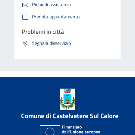
Richiedi assistenza
Prenota appuntamento
Problemi in città
Segnala disservizio
Comune di Castelvetere Sul Calore