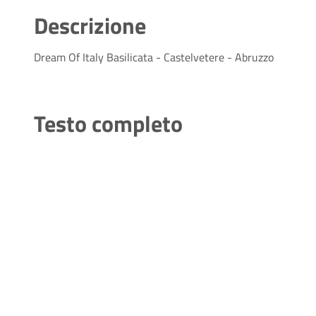
Descrizione
Dream Of Italy Basilicata - Castelvetere - Abruzzo
Testo completo