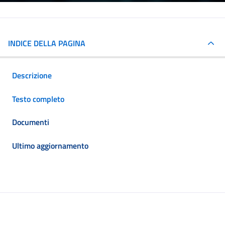
INDICE DELLA PAGINA
Descrizione
Testo completo
Documenti
Ultimo aggiornamento