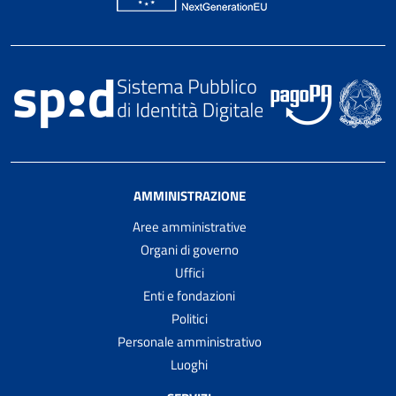
AMMINISTRAZIONE
Aree amministrative
Organi di governo
Uffici
Enti e fondazioni
Politici
Personale amministrativo
Luoghi