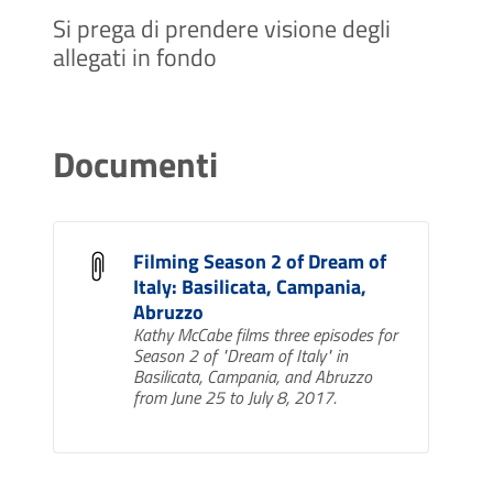
Si prega di prendere visione degli
allegati in fondo
Documenti
Filming Season 2 of Dream of
Italy: Basilicata, Campania,
Abruzzo
Kathy McCabe films three episodes for
Season 2 of "Dream of Italy" in
Basilicata, Campania, and Abruzzo
from June 25 to July 8, 2017.