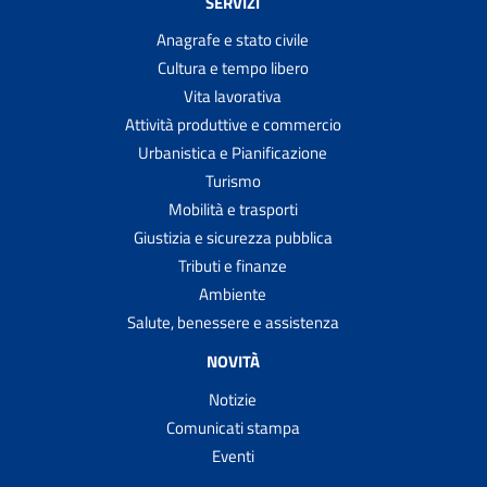
SERVIZI
Anagrafe e stato civile
Cultura e tempo libero
Vita lavorativa
Attività produttive e commercio
Urbanistica e Pianificazione
Turismo
Mobilità e trasporti
Giustizia e sicurezza pubblica
Tributi e finanze
Ambiente
Salute, benessere e assistenza
NOVITÀ
Notizie
Comunicati stampa
Eventi