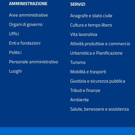
AMMINISTRAZIONE
SERVIZI
Aree amministrative
Anagrafe e stato civile
Organi di governo
Cultura e tempo libero
Uffici
Vita lavorativa
Enti e fondazioni
Attività produttive e commercio
Politici
Urbanistica e Pianificazione
Personale amministrativo
Turismo
Luoghi
Mobilità e trasporti
Giustizia e sicurezza pubblica
Tributi e finanze
Ambiente
Salute, benessere e assistenza