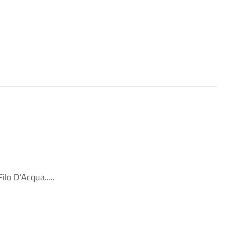
lo D'Acqua.....