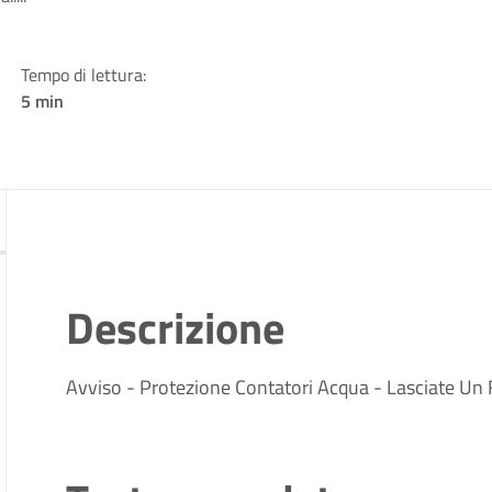
Tempo di lettura:
5 min
Descrizione
Avviso - Protezione Contatori Acqua - Lasciate Un Fi