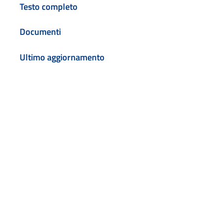
Testo completo
Documenti
Ultimo aggiornamento