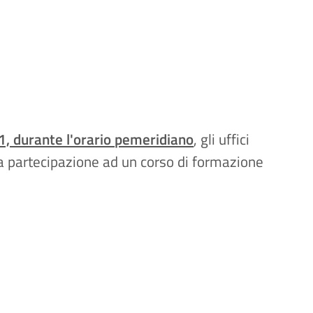
 durante l'orario pemeridiano
, gli uffici
la partecipazione ad un corso di formazione