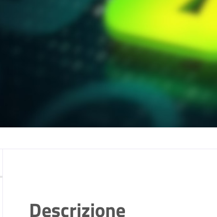
Descrizione