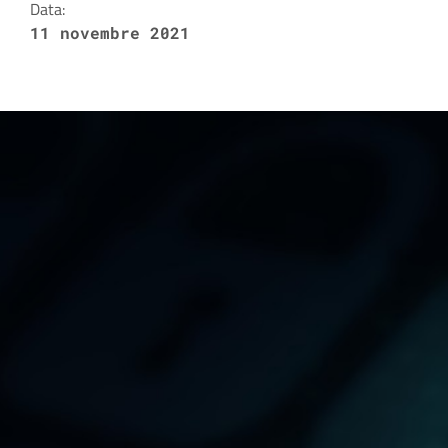
Data:
11 novembre 2021