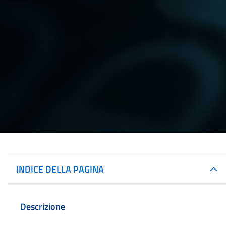
INDICE DELLA PAGINA
Descrizione