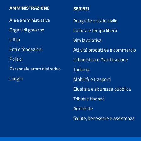
AMMINISTRAZIONE
SERVIZI
Aree amministrative
Anagrafe e stato civile
Organi di governo
Cultura e tempo libero
Uffici
Vita lavorativa
Enti e fondazioni
Attività produttive e commercio
Politici
Urbanistica e Pianificazione
Personale amministrativo
Turismo
Luoghi
Mobilità e trasporti
Giustizia e sicurezza pubblica
Tributi e finanze
Ambiente
Salute, benessere e assistenza