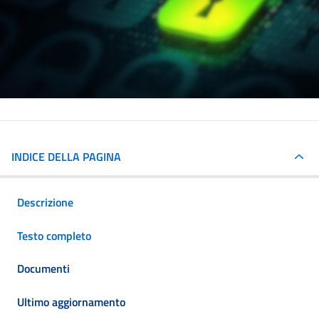
INDICE DELLA PAGINA
Descrizione
Testo completo
Documenti
Ultimo aggiornamento