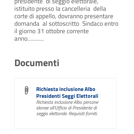
presidente di seggio elettorale,
istituito presso la cancelleria della
corte di appello, dovranno presentare
domanda al sottoscritto Sindaco entro
il giorno 31 ottobre corrente
anno...........
Documenti
Richiesta inclusione Albo
Presidenti Seggi Elettorali
Richiesta inclusione Albo persone
idonee all'Ufficio di Presidente di
seggio elettorale. Requisiti forniti.