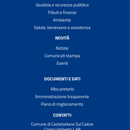
Giustizia e sicurezza pubblica
Tributi e finanze
Ambiente
Salute, benessere e assistenza
NOVITÀ
Notizie
Comunicati stampa
Eventi
DOCUMENTI E DATI
Albo pretorio
Amministrazione trasparente
Piano di miglioramento
CONTATTI
Comune di Castelvetere Sul Calore
Corso Umberto I, 68