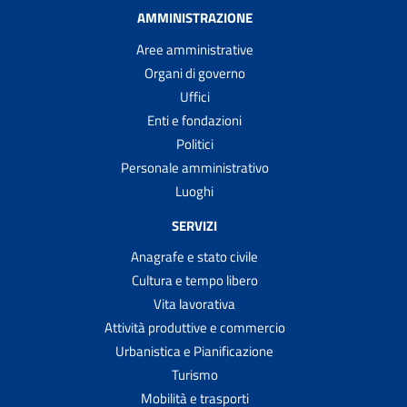
AMMINISTRAZIONE
Aree amministrative
Organi di governo
Uffici
Enti e fondazioni
Politici
Personale amministrativo
Luoghi
SERVIZI
Anagrafe e stato civile
Cultura e tempo libero
Vita lavorativa
Attività produttive e commercio
Urbanistica e Pianificazione
Turismo
Mobilità e trasporti