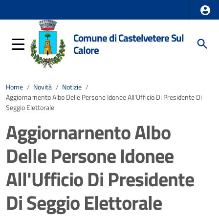
Comune di Castelvetere Sul
Calore
Home
/
Novità
/
Notizie
/
Aggiornarnento Albo Delle Persone Idonee All'Ufficio Di Presidente Di
Seggio Elettorale
Aggiornarnento Albo
Delle Persone Idonee
All'Ufficio Di Presidente
Di Seggio Elettorale