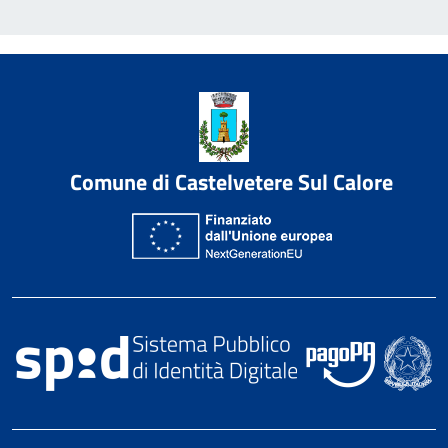
Comune di Castelvetere Sul Calore