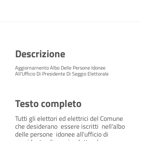
Descrizione
Aggiornarnento Albo Delle Persone Idonee
All'Ufficio Di Presidente Di Seggio Elettorale
Testo completo
Tutti gli elettori ed elettrici del Comune
che desiderano essere iscritti nell'albo
delle persone idonee all'ufficio di