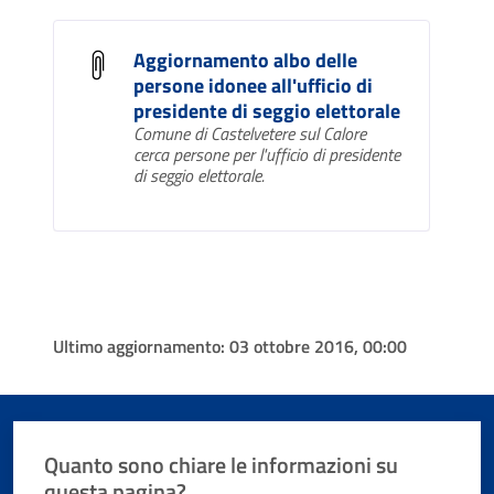
Aggiornamento albo delle
persone idonee all'ufficio di
presidente di seggio elettorale
Comune di Castelvetere sul Calore
cerca persone per l'ufficio di presidente
di seggio elettorale.
Ultimo aggiornamento:
03 ottobre 2016, 00:00
Quanto sono chiare le informazioni su
questa pagina?