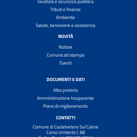
Giustizia e sicurezza pubblica
Tributi e finanze
Ambiente
Salute, benessere e assistenza
NOVITÀ
Notizie
Comunicati stampa
Eventi
DOCUMENTI E DATI
Albo pretorio
Amministrazione trasparente
Piano di miglioramento
CONTATTI
Comune di Castelvetere Sul Calore
Corso Umberto I, 68