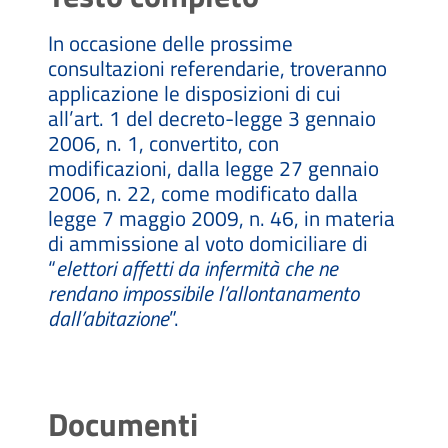
In occasione delle prossime
consultazioni referendarie, troveranno
applicazione le disposizioni di cui
all’art. 1 del decreto-legge 3 gennaio
2006, n. 1, convertito, con
modificazioni, dalla legge 27 gennaio
2006, n. 22, come modificato dalla
legge 7 maggio 2009, n. 46, in materia
di ammissione al voto domiciliare di
“
elettori affetti da infermità che ne
rendano impossibile l’allontanamento
dall’abitazione
”.
Documenti