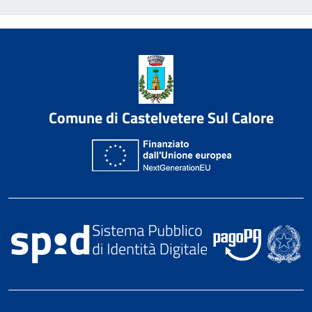
Comune di Castelvetere Sul Calore