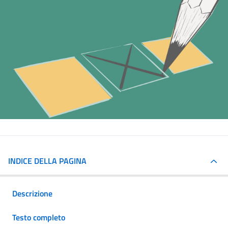
INDICE DELLA PAGINA
Descrizione
Testo completo