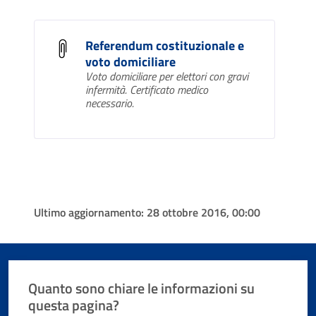
Referendum costituzionale e
voto domiciliare
Voto domiciliare per elettori con gravi
infermità. Certificato medico
necessario.
Ultimo aggiornamento:
28 ottobre 2016, 00:00
Quanto sono chiare le informazioni su
questa pagina?