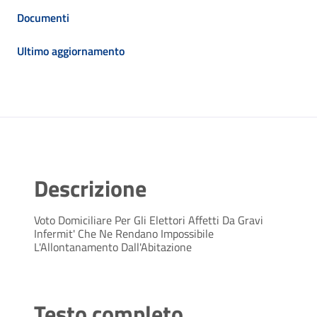
Documenti
Ultimo aggiornamento
Descrizione
Voto Domiciliare Per Gli Elettori Affetti Da Gravi
Infermit' Che Ne Rendano Impossibile
L'Allontanamento Dall'Abitazione
Testo completo