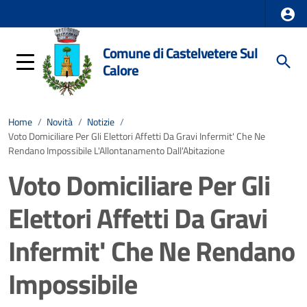
Comune di Castelvetere Sul
Calore
Home
/
Novità
/
Notizie
/
Voto Domiciliare Per Gli Elettori Affetti Da Gravi Infermit' Che Ne
Rendano Impossibile L'Allontanamento Dall'Abitazione
Voto Domiciliare Per Gli
Elettori Affetti Da Gravi
Infermit' Che Ne Rendano
Impossibile