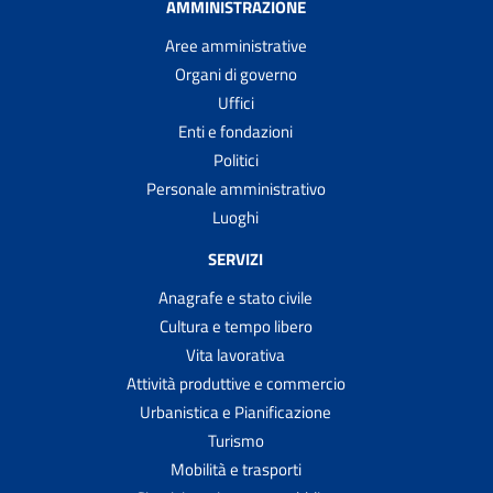
AMMINISTRAZIONE
Aree amministrative
Organi di governo
Uffici
Enti e fondazioni
Politici
Personale amministrativo
Luoghi
SERVIZI
Anagrafe e stato civile
Cultura e tempo libero
Vita lavorativa
Attività produttive e commercio
Urbanistica e Pianificazione
Turismo
Mobilità e trasporti