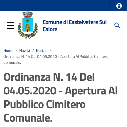
Comune di Castelvetere Sul
Calore
Home
/
Novità
/
Notizie
/
Ordinanza N. 14 Del 04.05.2020 - Apertura Al Pubblico Cimitero
Comunale.
Ordinanza N. 14 Del
04.05.2020 - Apertura Al
Pubblico Cimitero
Comunale.