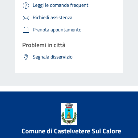
Leggi le domande frequenti
Richiedi assistenza
Prenota appuntamento
Problemi in città
Segnala disservizio
Comune di Castelvetere Sul Calore