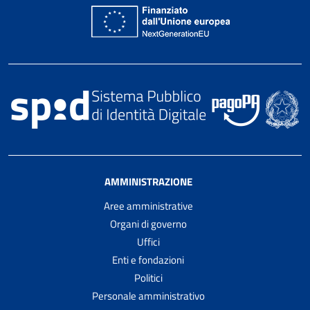
AMMINISTRAZIONE
Aree amministrative
Organi di governo
Uffici
Enti e fondazioni
Politici
Personale amministrativo