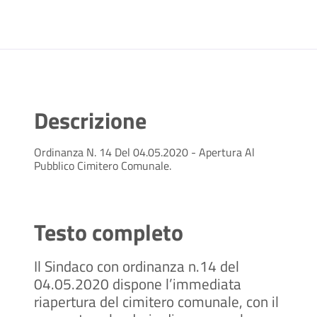
Descrizione
Ordinanza N. 14 Del 04.05.2020 - Apertura Al
Pubblico Cimitero Comunale.
Testo completo
Il Sindaco con ordinanza n.14 del
04.05.2020 dispone l’immediata
riapertura del cimitero comunale, con il