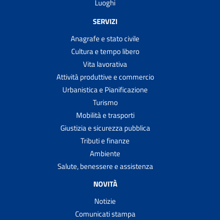
Luoghi
SERVIZI
Anagrafe e stato civile
Cultura e tempo libero
Vita lavorativa
Attività produttive e commercio
Urbanistica e Pianificazione
Turismo
Mobilità e trasporti
Giustizia e sicurezza pubblica
Tributi e finanze
Ambiente
Salute, benessere e assistenza
NOVITÀ
Notizie
Comunicati stampa