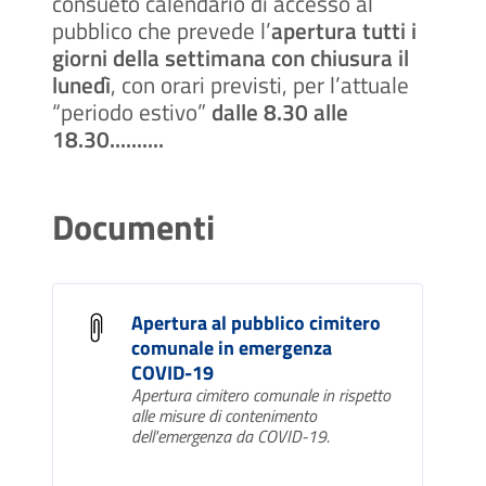
consueto calendario di accesso al
pubblico che prevede l’
apertura tutti i
giorni della settimana con chiusura il
lunedì
, con orari previsti, per l’attuale
“periodo estivo”
dalle 8.30 alle
18.30..........
Documenti
Apertura al pubblico cimitero
comunale in emergenza
COVID-19
Apertura cimitero comunale in rispetto
alle misure di contenimento
dell'emergenza da COVID-19.