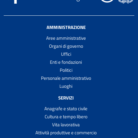
AMMINISTRAZIONE
Aree amministrative
Organi di governo
Uffici
Enti e fondazioni
Politici
Personale amministrativo
Luoghi
SERVIZI
Anagrafe e stato civile
Cultura e tempo libero
Vita lavorativa
Attività produttive e commercio