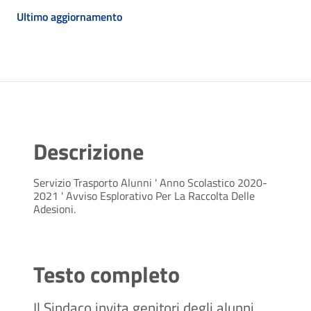
Ultimo aggiornamento
Descrizione
Servizio Trasporto Alunni ' Anno Scolastico 2020-
2021 ' Avviso Esplorativo Per La Raccolta Delle
Adesioni.
Testo completo
Il Sindaco invita genitori degli alunni