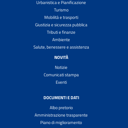
Urbanistica e Pianificazione
Turismo
Mobilità e trasporti
Giustizia e sicurezza pubblica
Tributi e finanze
Ambiente
Salute, benessere e assistenza
NOVITÀ
Notizie
Comunicati stampa
Eventi
DOCUMENTI E DATI
Albo pretorio
Amministrazione trasparente
Piano di miglioramento