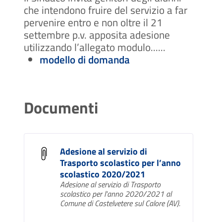
che intendono fruire del servizio a far
pervenire entro e non oltre il 21
settembre p.v. apposita adesione
utilizzando l’allegato modulo......
modello di domanda
Documenti
Adesione al servizio di
Trasporto scolastico per l’anno
scolastico 2020/2021
Adesione al servizio di Trasporto
scolastico per l'anno 2020/2021 al
Comune di Castelvetere sul Calore (AV).