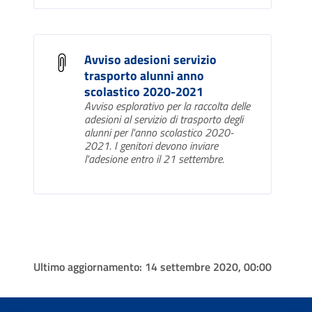
Avviso adesioni servizio
trasporto alunni anno
scolastico 2020-2021
Avviso esplorativo per la raccolta delle
adesioni al servizio di trasporto degli
alunni per l'anno scolastico 2020-
2021. I genitori devono inviare
l'adesione entro il 21 settembre.
Ultimo aggiornamento:
14 settembre 2020, 00:00