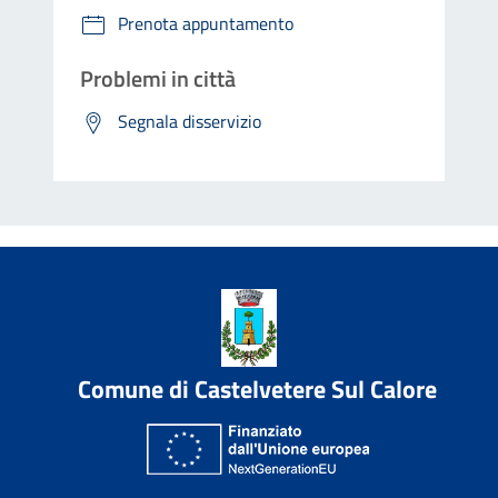
Prenota appuntamento
Problemi in città
Segnala disservizio
Comune di Castelvetere Sul Calore