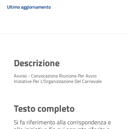
Ultimo aggiornamento
Descrizione
Avviso - Convocazione Riunione Per Avvio
Iniziative Per L'Organizzazione Del Carnevale
Testo completo
Si fa riferimento alla corrispondenza e