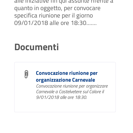
alle iniziative fin qui assunte riferite a
quanto in oggetto, per convocare
specifica riunione per il giorno
09/01/2018 alle ore 18:30.......
Documenti
Convocazione riunione per
organizzazione Carnevale
Convocazione riunione per organizzare
Carnevale a Castelvetere sul Calore il
9/01/2018 alle ore 18:30.