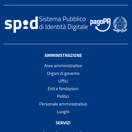
AMMINISTRAZIONE
Aree amministrative
Organi di governo
Uffici
Enti e fondazioni
Politici
Personale amministrativo
Luoghi
SERVIZI