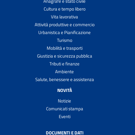
Anagrafe e stato civile
Cultura e tempo libero
Vita lavorativa
Attività produttive e commercio
Urbanistica e Pianificazione
Turismo
Mobilità e trasporti
Giustizia e sicurezza pubblica
Tributi e finanze
Ambiente
Salute, benessere e assistenza
NOVITÀ
Notizie
Comunicati stampa
Eventi
DOCUMENTI E DATI