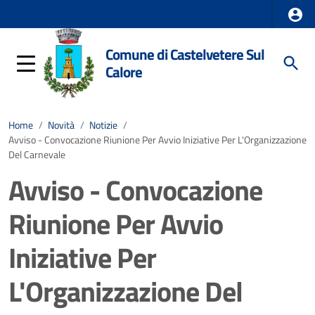
Comune di Castelvetere Sul
Calore
Home
/
Novità
/
Notizie
/
Avviso - Convocazione Riunione Per Avvio Iniziative Per L'Organizzazione
Del Carnevale
Avviso - Convocazione
Riunione Per Avvio
Iniziative Per
L'Organizzazione Del