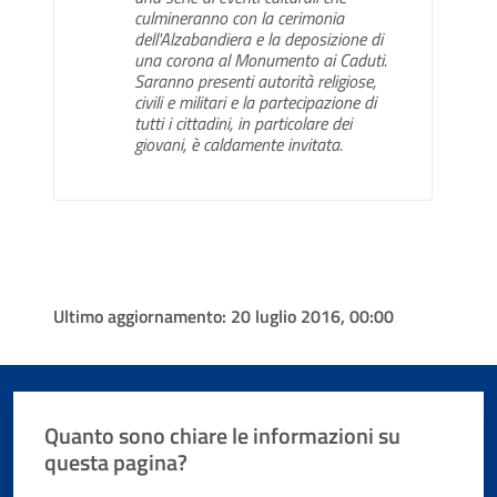
culmineranno con la cerimonia
dell'Alzabandiera e la deposizione di
una corona al Monumento ai Caduti.
Saranno presenti autorità religiose,
civili e militari e la partecipazione di
tutti i cittadini, in particolare dei
giovani, è caldamente invitata.
Ultimo aggiornamento:
20 luglio 2016, 00:00
Quanto sono chiare le informazioni su
questa pagina?