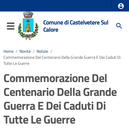
Comune di Castelvetere Sul
Calore
Home
/
Novità
/
Notizie
/
Commemorazione Del Centenario Della Grande Guerra E Dei Caduti Di
Tutte Le Guerre
Commemorazione Del
Centenario Della Grande
Guerra E Dei Caduti Di
Tutte Le Guerre