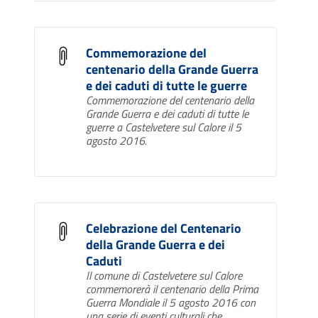
Commemorazione del
centenario della Grande Guerra
e dei caduti di tutte le guerre
Commemorazione del centenario della
Grande Guerra e dei caduti di tutte le
guerre a Castelvetere sul Calore il 5
agosto 2016.
Celebrazione del Centenario
della Grande Guerra e dei
Caduti
Il comune di Castelvetere sul Calore
commemorerà il centenario della Prima
Guerra Mondiale il 5 agosto 2016 con
una serie di eventi culturali che