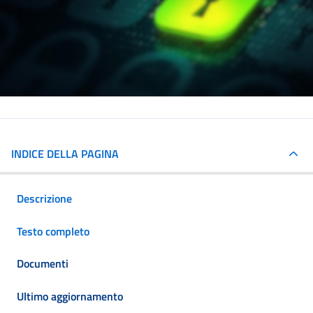
INDICE DELLA PAGINA
Descrizione
Testo completo
Documenti
Ultimo aggiornamento