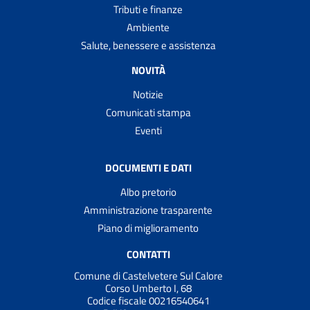
Tributi e finanze
Ambiente
Salute, benessere e assistenza
NOVITÀ
Notizie
Comunicati stampa
Eventi
DOCUMENTI E DATI
Albo pretorio
Amministrazione trasparente
Piano di miglioramento
CONTATTI
Comune di Castelvetere Sul Calore
Corso Umberto I, 68
Codice fiscale 00216540641