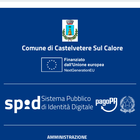
Comune di Castelvetere Sul Calore
AMMINISTRAZIONE