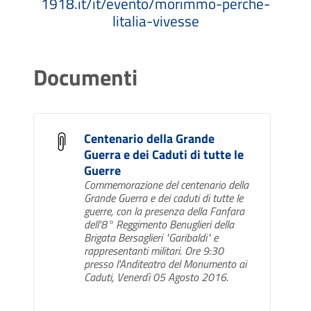
1918.it/it/evento/morimmo-perche-
litalia-vivesse
Documenti
Centenario della Grande
Guerra e dei Caduti di tutte le
Guerre
Commemorazione del centenario della
Grande Guerra e dei caduti di tutte le
guerre, con la presenza della Fanfara
dell'8° Reggimento Benuglieri della
Brigata Bersaglieri "Garibaldi" e
rappresentanti militari. Ore 9:30
presso l'Anditeatro del Monumento ai
Caduti, Venerdì 05 Agosto 2016.