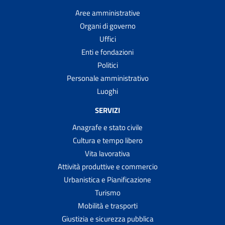
Aree amministrative
Organi di governo
Uffici
Enti e fondazioni
Politici
Personale amministrativo
Luoghi
SERVIZI
Anagrafe e stato civile
Cultura e tempo libero
Vita lavorativa
Attività produttive e commercio
Urbanistica e Pianificazione
Turismo
Mobilità e trasporti
Giustizia e sicurezza pubblica