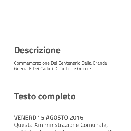
Descrizione
Commemorazione Del Centenario Della Grande
Guerra E Dei Caduti Di Tutte Le Guerre
Testo completo
VENERDI’ 5 AGOSTO 2016
Questa Amministrazione Comunale,