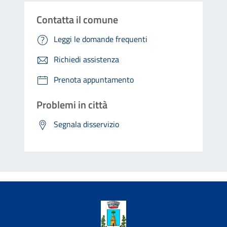
Contatta il comune
Leggi le domande frequenti
Richiedi assistenza
Prenota appuntamento
Problemi in città
Segnala disservizio