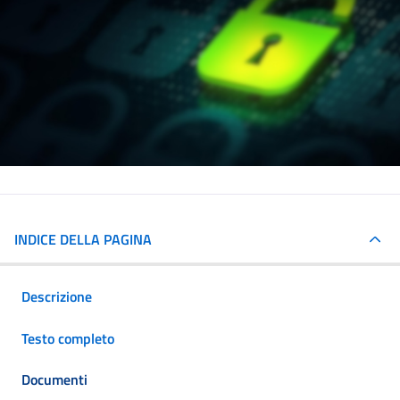
INDICE DELLA PAGINA
Descrizione
Testo completo
Documenti