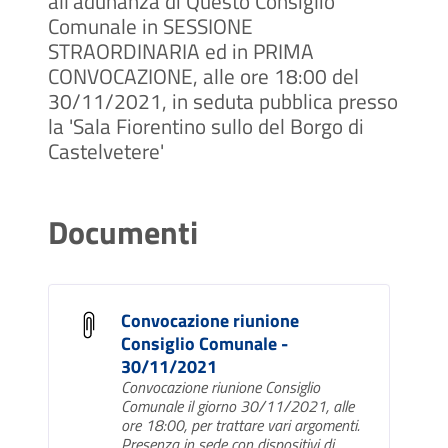
all'adunanza di Questo Consiglio
Comunale in SESSIONE
STRAORDINARIA ed in PRIMA
CONVOCAZIONE, alle ore 18:00 del
30/11/2021, in seduta pubblica presso
la 'Sala Fiorentino sullo del Borgo di
Castelvetere'
Documenti
Convocazione riunione
Consiglio Comunale -
30/11/2021
Convocazione riunione Consiglio
Comunale il giorno 30/11/2021, alle
ore 18:00, per trattare vari argomenti.
Presenza in sede con dispositivi di