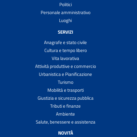
Politici
Personale amministrativo
Luoghi
SERVIZI
Anagrafe e stato civile
Cultura e tempo libero
Vita lavorativa
Attività produttive e commercio
Urbanistica e Pianificazione
Turismo
Mobilità e trasporti
Giustizia e sicurezza pubblica
Tributi e finanze
Ambiente
Salute, benessere e assistenza
NOVITÀ