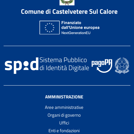
Comune di Castelvetere Sul Calore
AMMINISTRAZIONE
Aree amministrative
Organi di governo
Uffici
Enti e fondazioni