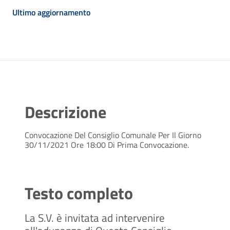
Ultimo aggiornamento
Descrizione
Convocazione Del Consiglio Comunale Per Il Giorno
30/11/2021 Ore 18:00 Di Prima Convocazione.
Testo completo
La S.V. è invitata ad intervenire