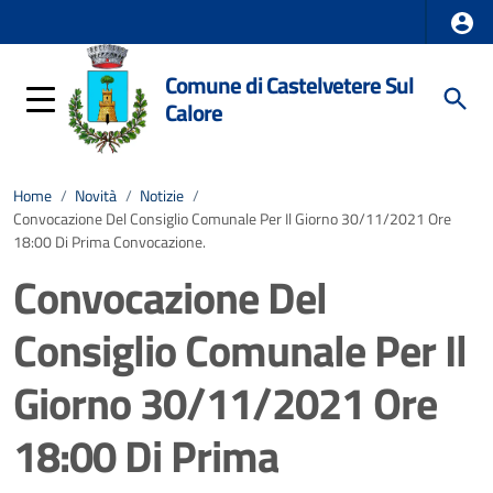
Comune di Castelvetere Sul
Calore
Home
/
Novità
/
Notizie
/
Convocazione Del Consiglio Comunale Per Il Giorno 30/11/2021 Ore
18:00 Di Prima Convocazione.
Convocazione Del
Consiglio Comunale Per Il
Giorno 30/11/2021 Ore
18:00 Di Prima