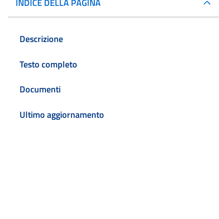
INDICE DELLA PAGINA
Descrizione
Testo completo
Documenti
Ultimo aggiornamento