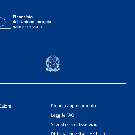
Prenota appuntamento
Calore
Leggi le FAQ
Segnalazione disservizio
Dichiarazione di accessibilità