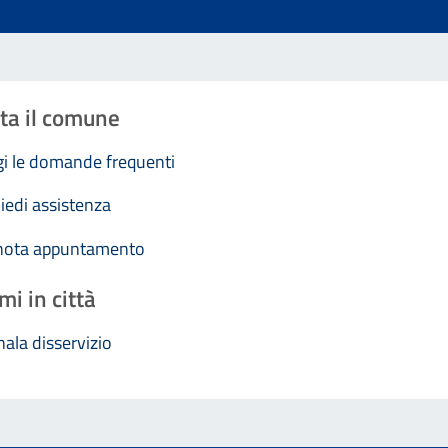
ta il comune
i le domande frequenti
iedi assistenza
nota appuntamento
mi in città
ala disservizio