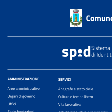
Comune 
AMMINISTRAZIONE
SERVIZI
Aree amministrative
Anagrafe e stato civile
Organi di governo
Cultura e tempo libero
Uffici
Vita lavorativa
Enti e fondazioni