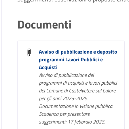
Documenti
Avviso di pubblicazione e deposito
programmi Lavori Pubblici e
Acquisti
Avviso di pubblicazione dei
programmi di acquisti e lavori pubblici
del Comune di Castelvetere sul Calore
per gli anni 2023-2025.
Documentazione in visione pubblica.
Scadenza per presentare
suggerimenti: 17 febbraio 2023.