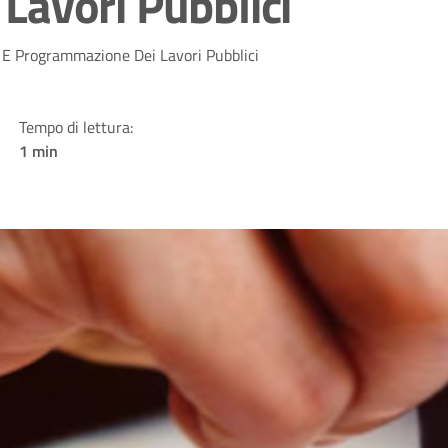
avori Pubblici
 E Programmazione Dei Lavori Pubblici
Tempo di lettura:
1 min