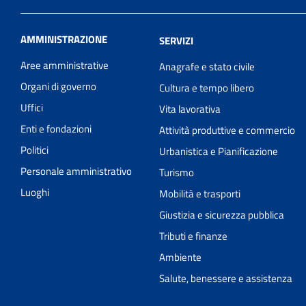
AMMINISTRAZIONE
SERVIZI
Aree amministrative
Anagrafe e stato civile
Organi di governo
Cultura e tempo libero
Uffici
Vita lavorativa
Enti e fondazioni
Attività produttive e commercio
Politici
Urbanistica e Pianificazione
Personale amministrativo
Turismo
Luoghi
Mobilità e trasporti
Giustizia e sicurezza pubblica
Tributi e finanze
Ambiente
Salute, benessere e assistenza