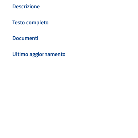
Descrizione
Testo completo
Documenti
Ultimo aggiornamento