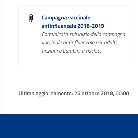
Campagna vaccinale
antinfluenzale 2018-2019
Comunicato sull'inizio della campagna
vaccinale antinfluenzale per adulti,
anziani e bambini a rischio.
Ultimo aggiornamento:
26 ottobre 2018, 00:00