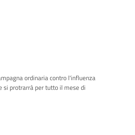
mpagna ordinaria contro l'influenza
si protrarrà per tutto il mese di