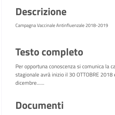
Descrizione
Campagna Vaccinale Antinfluenzale 2018-2019
Testo completo
Per opportuna conoscenza si comunica la ca
stagionale avrà inizio il 30 OTTOBRE 2018 e 
dicembre......
Documenti