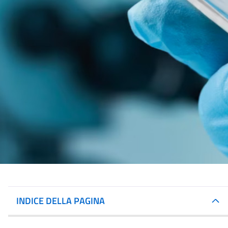
INDICE DELLA PAGINA