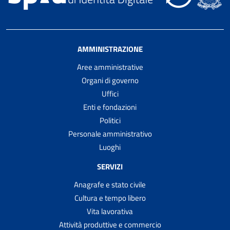
AMMINISTRAZIONE
Aree amministrative
Organi di governo
Uffici
Enti e fondazioni
Politici
Personale amministrativo
Luoghi
SERVIZI
Anagrafe e stato civile
Cultura e tempo libero
Vita lavorativa
Attività produttive e commercio