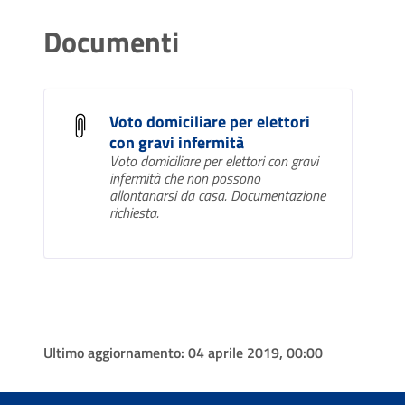
Documenti
Voto domiciliare per elettori
con gravi infermità
Voto domiciliare per elettori con gravi
infermità che non possono
allontanarsi da casa. Documentazione
richiesta.
Ultimo aggiornamento:
04 aprile 2019, 00:00