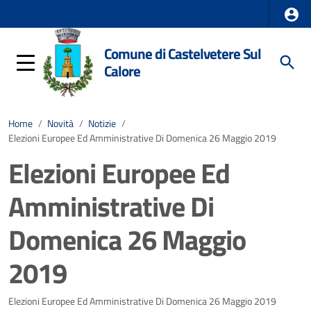
Comune di Castelvetere Sul
Calore
Home
/
Novità
/
Notizie
/
Elezioni Europee Ed Amministrative Di Domenica 26 Maggio 2019
Elezioni Europee Ed
Amministrative Di
Domenica 26 Maggio
2019
Dettagli della notizia
Elezioni Europee Ed Amministrative Di Domenica 26 Maggio 2019