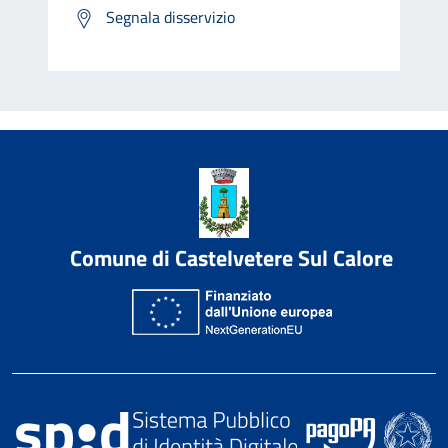
Segnala disservizio
Comune di Castelvetere Sul Calore