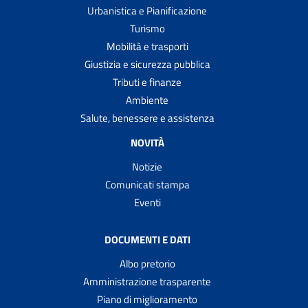
Urbanistica e Pianificazione
Turismo
Mobilità e trasporti
Giustizia e sicurezza pubblica
Tributi e finanze
Ambiente
Salute, benessere e assistenza
NOVITÀ
Notizie
Comunicati stampa
Eventi
DOCUMENTI E DATI
Albo pretorio
Amministrazione trasparente
Piano di miglioramento