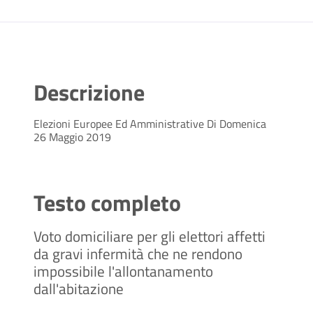
Descrizione
Elezioni Europee Ed Amministrative Di Domenica
26 Maggio 2019
Testo completo
Voto domiciliare per gli elettori affetti
da gravi infermità che ne rendono
impossibile l'allontanamento
dall'abitazione