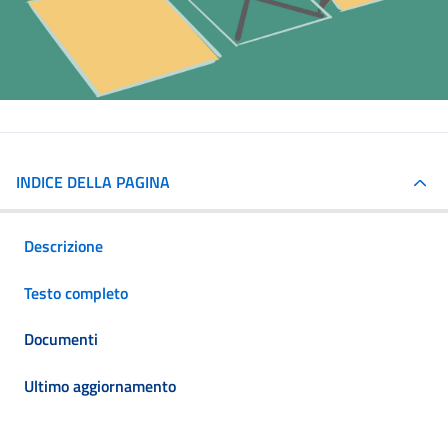
INDICE DELLA PAGINA
Descrizione
Testo completo
Documenti
Ultimo aggiornamento