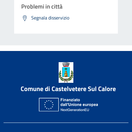
Problemi in città
Segnala disservizio
Comune di Castelvetere Sul Calore