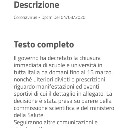
Descrizione
Coronavirus - Dpcm Del 04/03/2020
Testo completo
Il governo ha decretato la chiusura
immediata di scuole e università in
tutta Italia da domani fino al 15 marzo,
nonché ulteriori divieti e prescrizioni
riguardo manifestazioni ed eventi
sportivi di cui il dettaglio in allegato. La
decisione è stata presa su parere della
commissione scientifica e del ministero
della Salute.
Seguiranno altre comunicazioni e