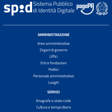
AMMINISTRAZIONE
Aree amministrative
Organi di governo
Uffici
Enti e fondazioni
Politici
Personale amministrativo
Luoghi
SERVIZI
Anagrafe e stato civile
Cultura e tempo libero