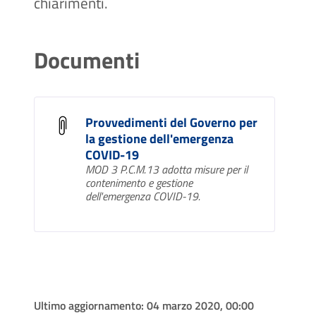
chiarimenti.
Documenti
Provvedimenti del Governo per
la gestione dell'emergenza
COVID-19
MOD 3 P.C.M.13 adotta misure per il
contenimento e gestione
dell'emergenza COVID-19.
Ultimo aggiornamento:
04 marzo 2020, 00:00