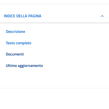
INDICE DELLA PAGINA
Descrizione
Testo completo
Documenti
Ultimo aggiornamento