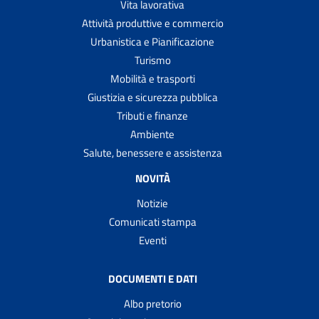
Vita lavorativa
Attività produttive e commercio
Urbanistica e Pianificazione
Turismo
Mobilità e trasporti
Giustizia e sicurezza pubblica
Tributi e finanze
Ambiente
Salute, benessere e assistenza
NOVITÀ
Notizie
Comunicati stampa
Eventi
DOCUMENTI E DATI
Albo pretorio