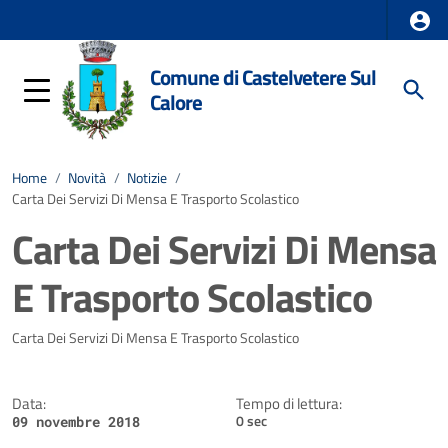
Comune di Castelvetere Sul
Calore
Home
/
Novità
/
Notizie
/
Carta Dei Servizi Di Mensa E Trasporto Scolastico
Carta Dei Servizi Di Mensa
E Trasporto Scolastico
Dettagli della notizia
Carta Dei Servizi Di Mensa E Trasporto Scolastico
Data:
Tempo di lettura:
0 sec
09 novembre 2018