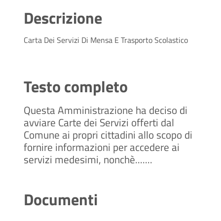
Descrizione
Carta Dei Servizi Di Mensa E Trasporto Scolastico
Testo completo
Questa Amministrazione ha deciso di
avviare Carte dei Servizi offerti dal
Comune ai propri cittadini allo scopo di
fornire informazioni per accedere ai
servizi medesimi, nonchè.......
Documenti