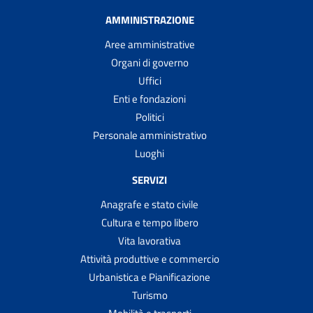
AMMINISTRAZIONE
Aree amministrative
Organi di governo
Uffici
Enti e fondazioni
Politici
Personale amministrativo
Luoghi
SERVIZI
Anagrafe e stato civile
Cultura e tempo libero
Vita lavorativa
Attività produttive e commercio
Urbanistica e Pianificazione
Turismo