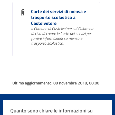
Carte dei servizi di mensa e
trasporto scolastico a
Castelvetere
Il Comune di Castelvetere sul Calore ha
deciso di creare le Carte dei servizi per
fornire informazioni su mensa e
trasporto scolastico.
Ultimo aggiornamento:
09 novembre 2018, 00:00
Quanto sono chiare le informazioni su