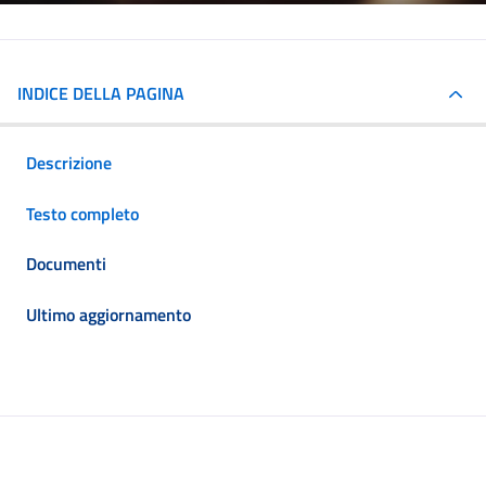
INDICE DELLA PAGINA
Descrizione
Testo completo
Documenti
Ultimo aggiornamento