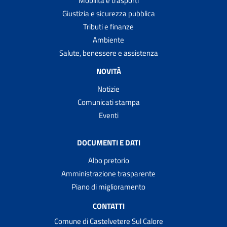
Mobilità e trasporti
Giustizia e sicurezza pubblica
Tributi e finanze
Ambiente
Salute, benessere e assistenza
NOVITÀ
Notizie
Comunicati stampa
Eventi
DOCUMENTI E DATI
Albo pretorio
Amministrazione trasparente
Piano di miglioramento
CONTATTI
Comune di Castelvetere Sul Calore