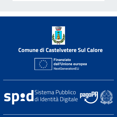
Comune di Castelvetere Sul Calore