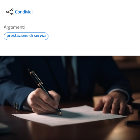
Condividi
Argomenti
prestazione di servizi