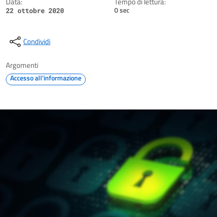
Data:
Tempo di lettura:
0 sec
22 ottobre 2020
Condividi
Argomenti
Accesso all'informazione