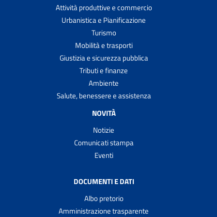
Attività produttive e commercio
Urbanistica e Pianificazione
Turismo
Mobilità e trasporti
Giustizia e sicurezza pubblica
Tributi e finanze
Ambiente
Salute, benessere e assistenza
NOVITÀ
Notizie
Comunicati stampa
Eventi
DOCUMENTI E DATI
Albo pretorio
Amministrazione trasparente