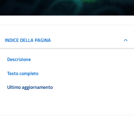
INDICE DELLA PAGINA
Descrizione
Testo completo
Ultimo aggiornamento