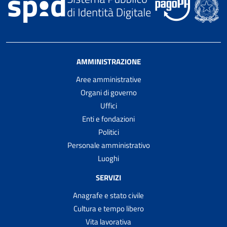
AMMINISTRAZIONE
Aree amministrative
Organi di governo
Uffici
Enti e fondazioni
Politici
Personale amministrativo
Luoghi
SERVIZI
Anagrafe e stato civile
Cultura e tempo libero
Vita lavorativa