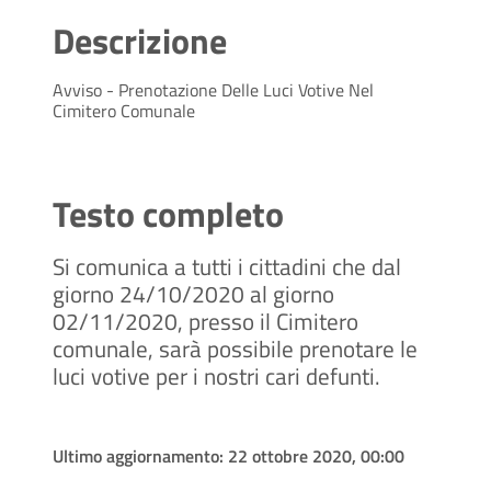
Descrizione
Avviso - Prenotazione Delle Luci Votive Nel
Cimitero Comunale
Testo completo
Si comunica a tutti i cittadini che dal
giorno 24/10/2020 al giorno
02/11/2020, presso il Cimitero
comunale, sarà possibile prenotare le
luci votive per i nostri cari defunti.
Ultimo aggiornamento:
22 ottobre 2020, 00:00