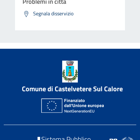
Problemi in città
Segnala disservizio
Comune di Castelvetere Sul Calore