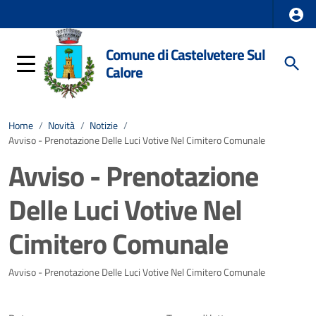
Comune di Castelvetere Sul
Calore
Home
/
Novità
/
Notizie
/
Avviso - Prenotazione Delle Luci Votive Nel Cimitero Comunale
Avviso - Prenotazione
Delle Luci Votive Nel
Cimitero Comunale
Dettagli della notizia
Avviso - Prenotazione Delle Luci Votive Nel Cimitero Comunale