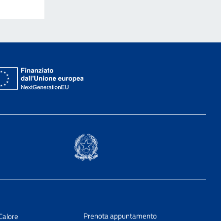
Prenota appuntamento
Calore