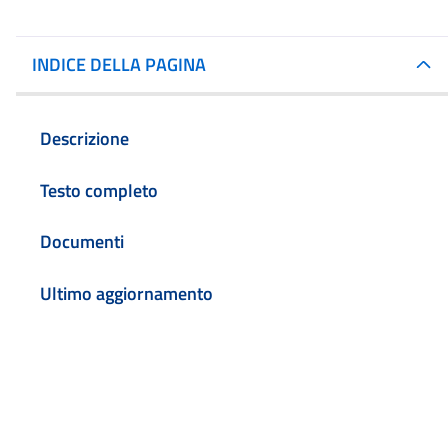
INDICE DELLA PAGINA
Descrizione
Testo completo
Documenti
Ultimo aggiornamento