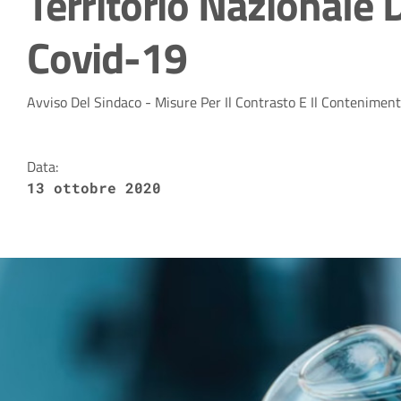
Territorio Nazionale 
Covid-19
Dettagli della notizia
Avviso Del Sindaco - Misure Per Il Contrasto E Il Contenimento
Data:
13 ottobre 2020