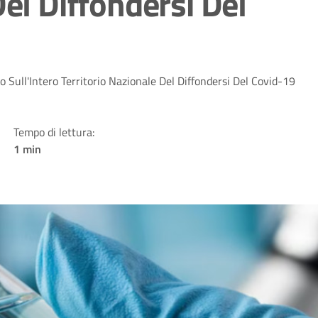
Del Diffondersi Del
 Sull'Intero Territorio Nazionale Del Diffondersi Del Covid-19
Tempo di lettura:
1 min