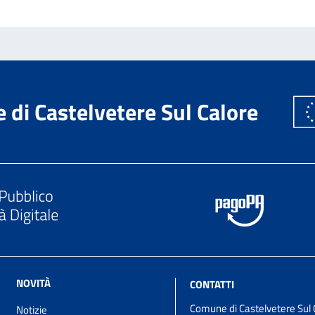
di Castelvetere Sul Calore
NOVITÀ
CONTATTI
Comune di Castelvetere Sul 
Notizie