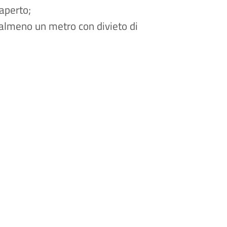
aperto;
almeno un metro con divieto di