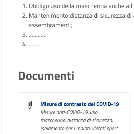
Obbligo uso della mascherina anche all'
Mantenimento distanza di sicurezza di 
assembramenti;
............
.......
Documenti
Misure di contrasto del COVID-19
Misure anti-COVID-19: uso
mascherine, distanza di sicurezza,
isolamento per i malati, vietati sport