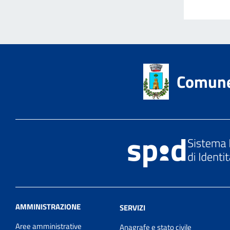
Comune 
AMMINISTRAZIONE
SERVIZI
Aree amministrative
Anagrafe e stato civile