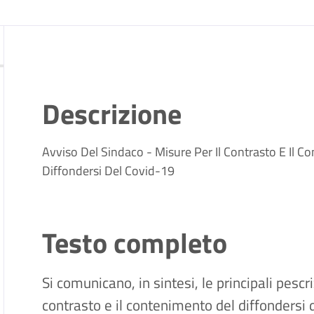
Descrizione
Avviso Del Sindaco - Misure Per Il Contrasto E Il Co
Diffondersi Del Covid-19
Testo completo
Si comunicano, in sintesi, le principali pescr
contrasto e il contenimento del diffondersi