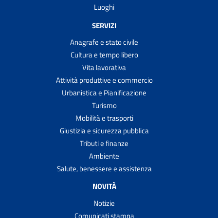
Luoghi
SERVIZI
Anagrafe e stato civile
Cultura e tempo libero
Vita lavorativa
Attività produttive e commercio
Urbanistica e Pianificazione
Turismo
Mobilità e trasporti
Giustizia e sicurezza pubblica
Tributi e finanze
Ambiente
Salute, benessere e assistenza
NOVITÀ
Notizie
Comunicati stampa