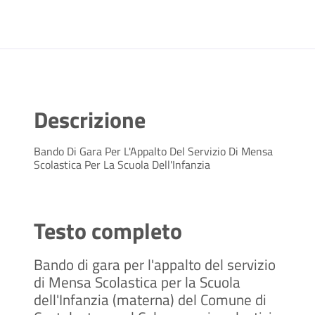
Descrizione
Bando Di Gara Per L'Appalto Del Servizio Di Mensa
Scolastica Per La Scuola Dell'Infanzia
Testo completo
Bando di gara per l'appalto del servizio
di Mensa Scolastica per la Scuola
dell'Infanzia (materna) del Comune di