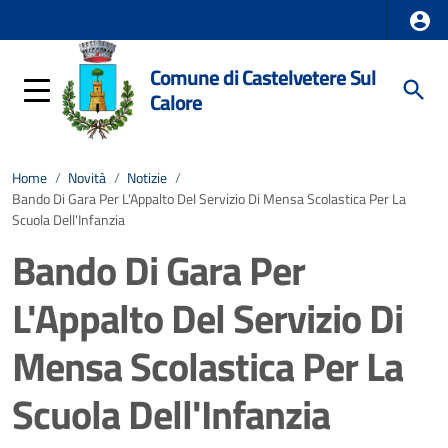
Comune di Castelvetere Sul
Calore
Home
/
Novità
/
Notizie
/
Bando Di Gara Per L'Appalto Del Servizio Di Mensa Scolastica Per La
Scuola Dell'Infanzia
Bando Di Gara Per
L'Appalto Del Servizio Di
Mensa Scolastica Per La
Scuola Dell'Infanzia