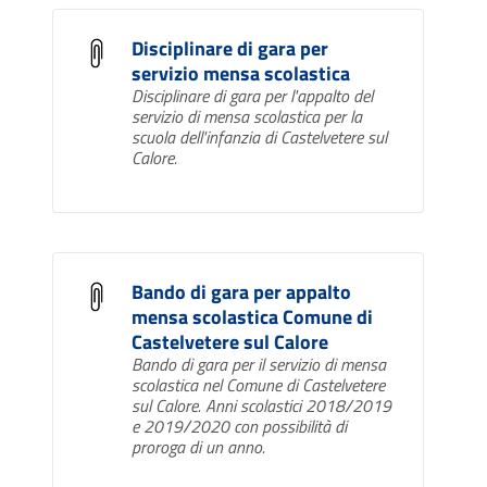
Disciplinare di gara per
servizio mensa scolastica
Disciplinare di gara per l'appalto del
servizio di mensa scolastica per la
scuola dell'infanzia di Castelvetere sul
Calore.
Bando di gara per appalto
mensa scolastica Comune di
Castelvetere sul Calore
Bando di gara per il servizio di mensa
scolastica nel Comune di Castelvetere
sul Calore. Anni scolastici 2018/2019
e 2019/2020 con possibilità di
proroga di un anno.