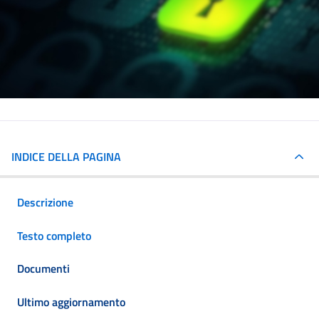
INDICE DELLA PAGINA
Descrizione
Testo completo
Documenti
Ultimo aggiornamento