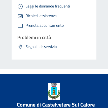
Leggi le domande frequenti
Richiedi assistenza
Prenota appuntamento
Problemi in città
Segnala disservizio
Comune di Castelvetere Sul Calore