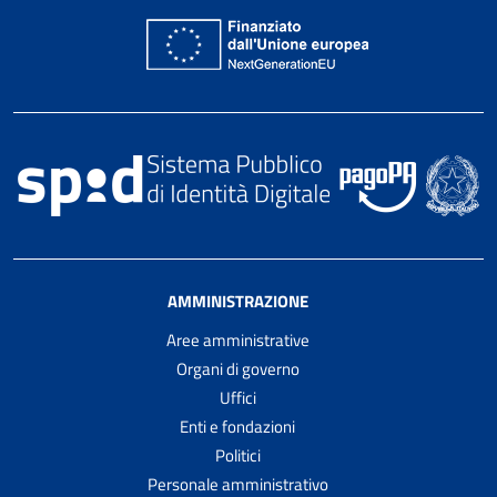
AMMINISTRAZIONE
Aree amministrative
Organi di governo
Uffici
Enti e fondazioni
Politici
Personale amministrativo