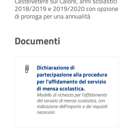
Castelvetere sul Calore, anni scolastici
2018/2019 e 2019/2020 con opzione
di proroga per una annualità
Documenti
Dichiarazione di
partecipazione alla procedura
per l'affidamento del servizio
di mensa scolastica.
Modello di richiesta per l'affidamento
del servizio di mensa scolastica, con
indicazione dell'importo e dei requisiti
necessari.