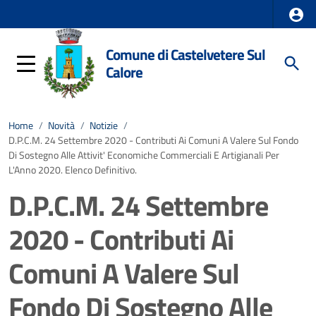
Comune di Castelvetere Sul
Calore
Home
/
Novità
/
Notizie
/
D.P.C.M. 24 Settembre 2020 - Contributi Ai Comuni A Valere Sul Fondo
Di Sostegno Alle Attivit' Economiche Commerciali E Artigianali Per
L'Anno 2020. Elenco Definitivo.
D.P.C.M. 24 Settembre
2020 - Contributi Ai
Comuni A Valere Sul
Fondo Di Sostegno Alle