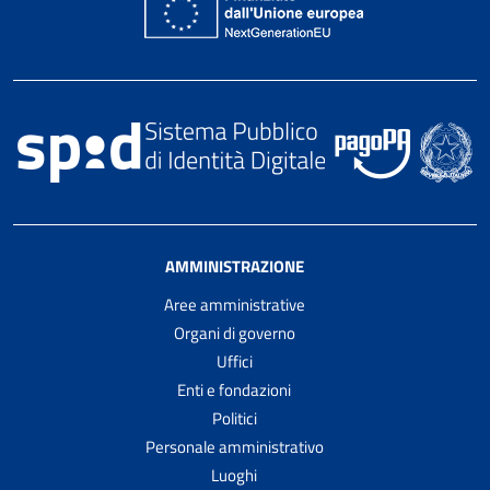
AMMINISTRAZIONE
Aree amministrative
Organi di governo
Uffici
Enti e fondazioni
Politici
Personale amministrativo
Luoghi