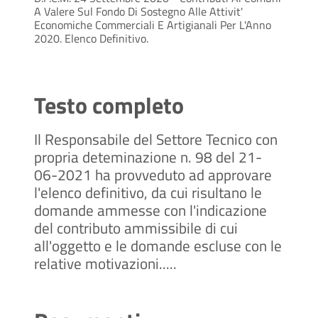
A Valere Sul Fondo Di Sostegno Alle Attivit'
Economiche Commerciali E Artigianali Per L'Anno
2020. Elenco Definitivo.
Testo completo
Il Responsabile del Settore Tecnico con
propria deteminazione n. 98 del 21-
06-2021 ha provveduto ad approvare
l'elenco definitivo, da cui risultano le
domande ammesse con l'indicazione
del contributo ammissibile di cui
all'oggetto e le domande escluse con le
relative motivazioni.....