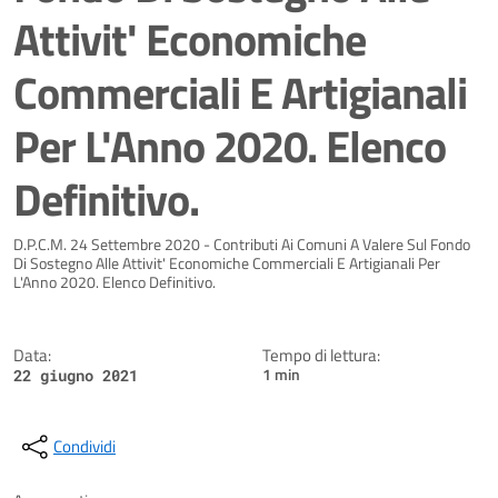
Attivit' Economiche
Commerciali E Artigianali
Per L'Anno 2020. Elenco
Definitivo.
Dettagli della notizia
D.P.C.M. 24 Settembre 2020 - Contributi Ai Comuni A Valere Sul Fondo
Di Sostegno Alle Attivit' Economiche Commerciali E Artigianali Per
L'Anno 2020. Elenco Definitivo.
Data:
Tempo di lettura:
1 min
22 giugno 2021
Condividi