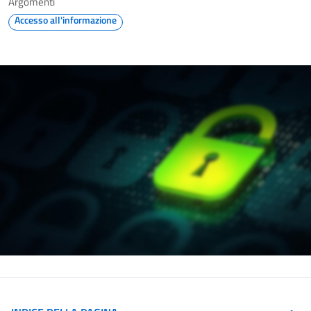
Argomenti
Accesso all'informazione