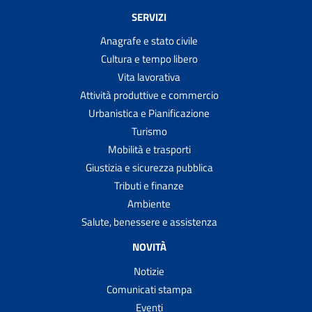
SERVIZI
Anagrafe e stato civile
Cultura e tempo libero
Vita lavorativa
Attività produttive e commercio
Urbanistica e Pianificazione
Turismo
Mobilità e trasporti
Giustizia e sicurezza pubblica
Tributi e finanze
Ambiente
Salute, benessere e assistenza
NOVITÀ
Notizie
Comunicati stampa
Eventi