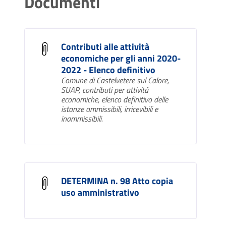
Documenti
Contributi alle attività
economiche per gli anni 2020-
2022 - Elenco definitivo
Comune di Castelvetere sul Calore,
SUAP, contributi per attività
economiche, elenco definitivo delle
istanze ammissibili, irricevibili e
inammissibili.
DETERMINA n. 98 Atto copia
uso amministrativo