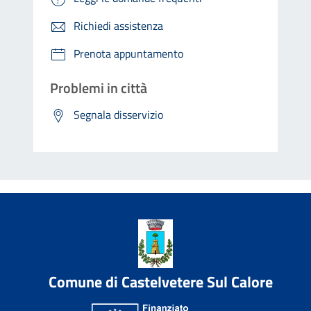
Richiedi assistenza
Prenota appuntamento
Problemi in città
Segnala disservizio
Comune di Castelvetere Sul Calore