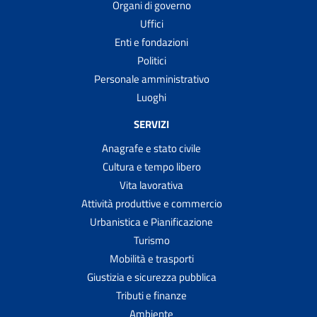
Organi di governo
Uffici
Enti e fondazioni
Politici
Personale amministrativo
Luoghi
SERVIZI
Anagrafe e stato civile
Cultura e tempo libero
Vita lavorativa
Attività produttive e commercio
Urbanistica e Pianificazione
Turismo
Mobilità e trasporti
Giustizia e sicurezza pubblica
Tributi e finanze
Ambiente