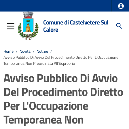
Comune di Castelvetere Sul
Calore
Home
/
Novità
/
Notizie
/
Avviso Pubblico Di Avvio Del Procedimento Diretto Per L'Occupazione
Temporanea Non Preordinata All'Esproprio
Avviso Pubblico Di Avvio
Del Procedimento Diretto
Per L'Occupazione
Temporanea Non