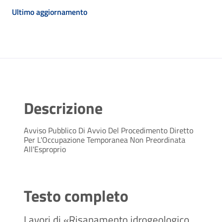
Ultimo aggiornamento
Descrizione
Avviso Pubblico Di Avvio Del Procedimento Diretto
Per L'Occupazione Temporanea Non Preordinata
All'Esproprio
Testo completo
Lavori di «Risanamento idrogeologico