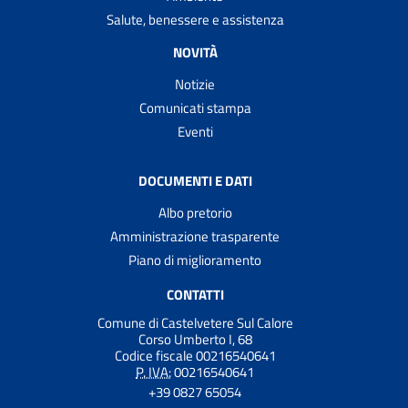
Salute, benessere e assistenza
NOVITÀ
Notizie
Comunicati stampa
Eventi
DOCUMENTI E DATI
Albo pretorio
Amministrazione trasparente
Piano di miglioramento
CONTATTI
Comune di Castelvetere Sul Calore
Corso Umberto I, 68
Codice fiscale 00216540641
P. IVA:
00216540641
+39 0827 65054