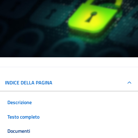
INDICE DELLA PAGINA
Descrizione
Testo completo
Documenti