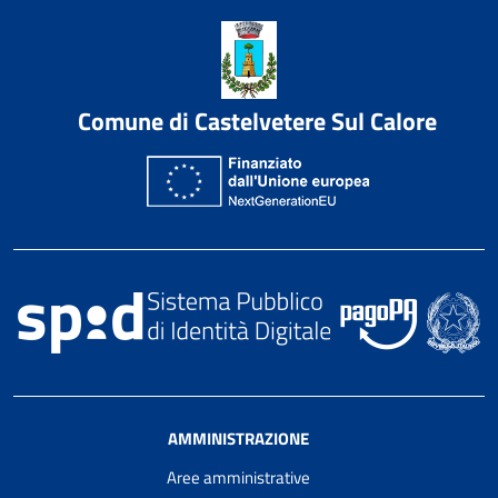
Comune di Castelvetere Sul Calore
AMMINISTRAZIONE
Aree amministrative