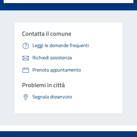
Contatta il comune
Leggi le domande frequenti
Richiedi assistenza
Prenota appuntamento
Problemi in città
Segnala disservizio