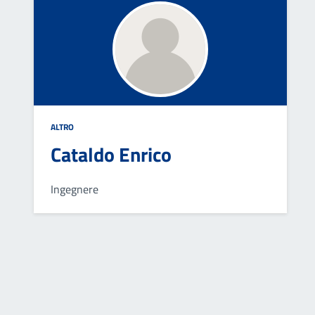
ALTRO
Cataldo Enrico
Ingegnere