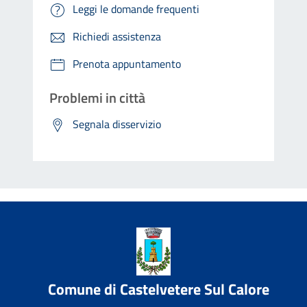
Leggi le domande frequenti
Richiedi assistenza
Prenota appuntamento
Problemi in città
Segnala disservizio
Comune di Castelvetere Sul Calore