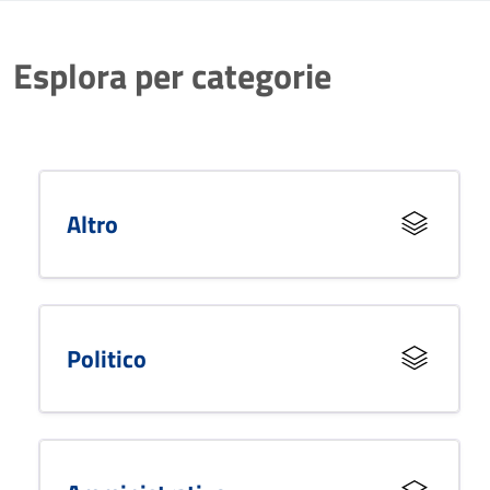
Esplora per categorie
Altro
Politico