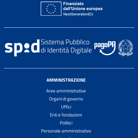
AMMINISTRAZIONE
Aree amministrative
Organi di governo
Uffici
Enti e fondazioni
Politici
Personale amministrativo