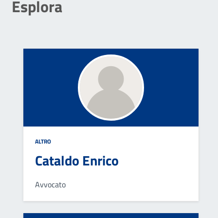
Esplora
ALTRO
Cataldo Enrico
Avvocato