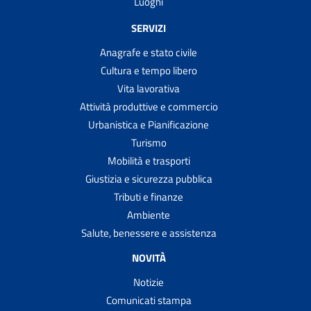
Luoghi
SERVIZI
Anagrafe e stato civile
Cultura e tempo libero
Vita lavorativa
Attività produttive e commercio
Urbanistica e Pianificazione
Turismo
Mobilità e trasporti
Giustizia e sicurezza pubblica
Tributi e finanze
Ambiente
Salute, benessere e assistenza
NOVITÀ
Notizie
Comunicati stampa