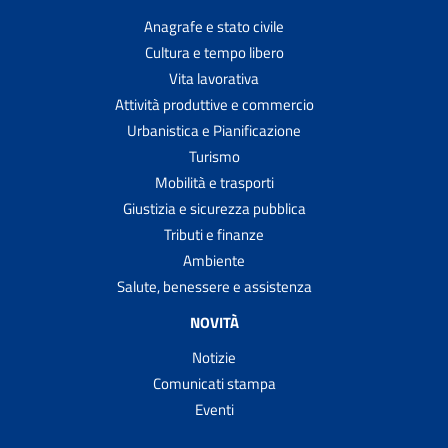
Anagrafe e stato civile
Cultura e tempo libero
Vita lavorativa
Attività produttive e commercio
Urbanistica e Pianificazione
Turismo
Mobilità e trasporti
Giustizia e sicurezza pubblica
Tributi e finanze
Ambiente
Salute, benessere e assistenza
NOVITÀ
Notizie
Comunicati stampa
Eventi