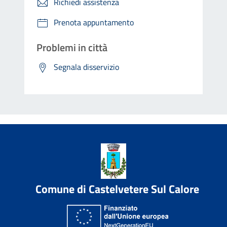
Richiedi assistenza
Prenota appuntamento
Problemi in città
Segnala disservizio
Comune di Castelvetere Sul Calore