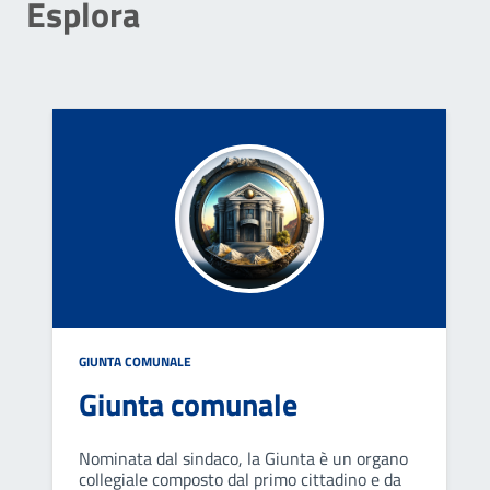
Esplora
GIUNTA COMUNALE
Giunta comunale
Nominata dal sindaco, la Giunta è un organo
collegiale composto dal primo cittadino e da