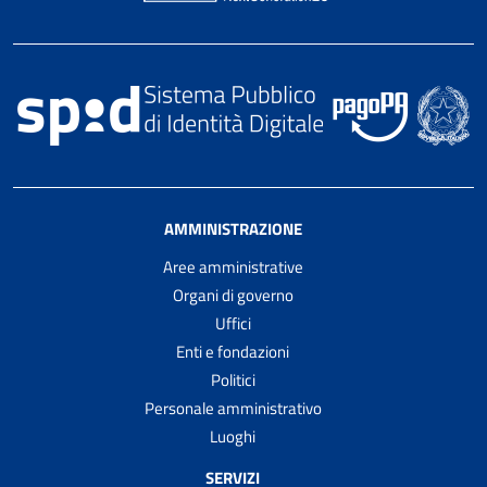
AMMINISTRAZIONE
Aree amministrative
Organi di governo
Uffici
Enti e fondazioni
Politici
Personale amministrativo
Luoghi
SERVIZI