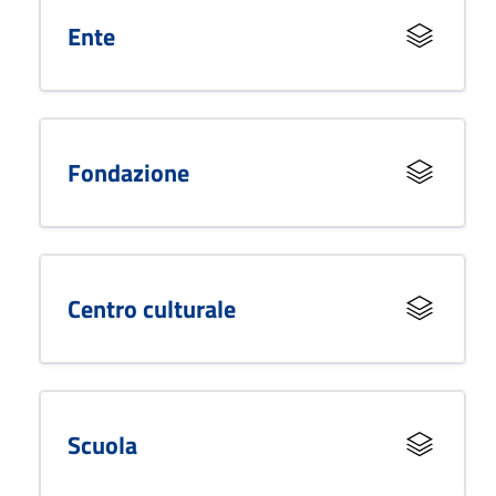
Ente
Fondazione
Centro culturale
Scuola