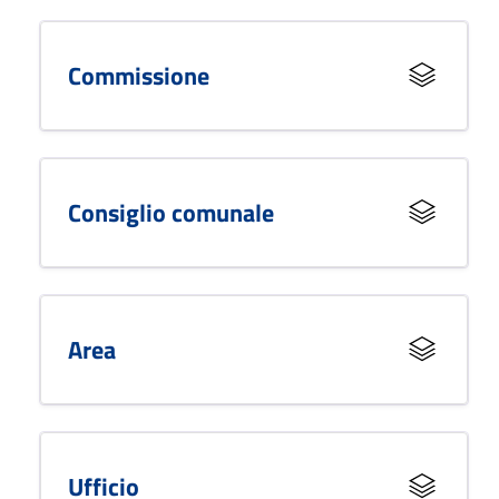
Commissione
Consiglio comunale
Area
Ufficio