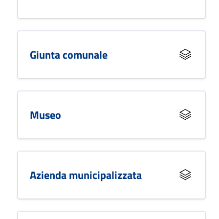
Giunta comunale
Museo
Azienda municipalizzata