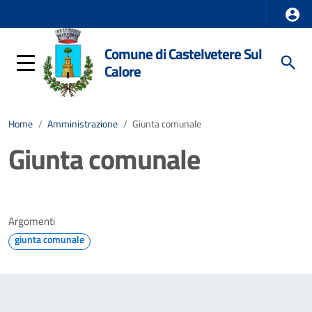
Comune di Castelvetere Sul
Calore
Home
/
Amministrazione
/
Giunta comunale
Giunta comunale
Argomenti
giunta comunale