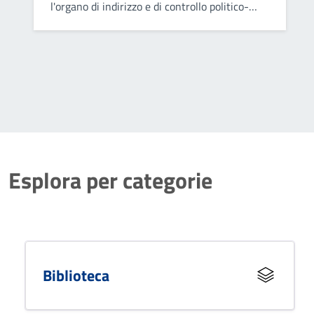
l'organo di indirizzo e di controllo politico-
amministrativo del Comune.
Esplora per categorie
Biblioteca