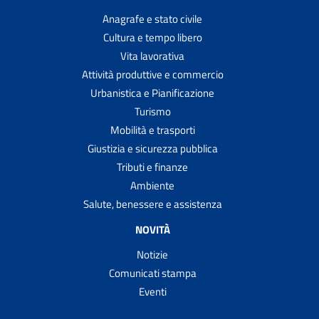
Anagrafe e stato civile
Cultura e tempo libero
Vita lavorativa
Attività produttive e commercio
Urbanistica e Pianificazione
Turismo
Mobilità e trasporti
Giustizia e sicurezza pubblica
Tributi e finanze
Ambiente
Salute, benessere e assistenza
NOVITÀ
Notizie
Comunicati stampa
Eventi