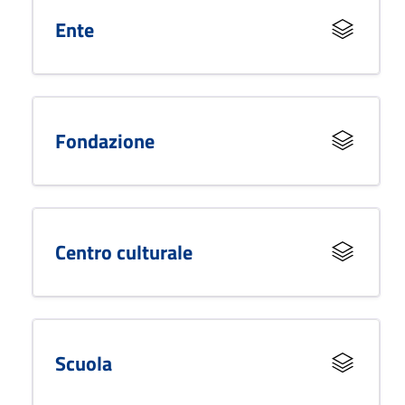
Ente
Fondazione
Centro culturale
Scuola