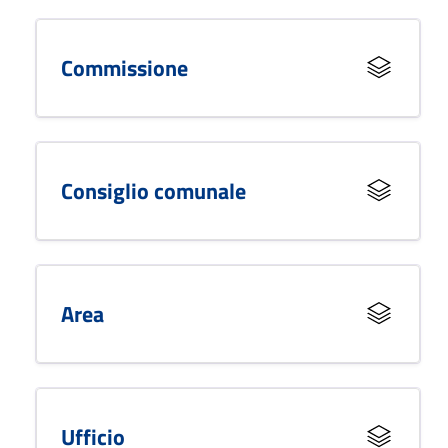
Commissione
Consiglio comunale
Area
Ufficio