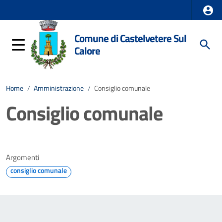
Comune di Castelvetere Sul
Calore
Home
/
Amministrazione
/
Consiglio comunale
Consiglio comunale
Argomenti
consiglio comunale