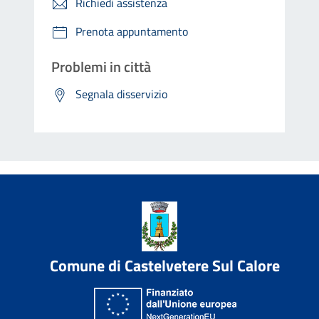
Richiedi assistenza
Prenota appuntamento
Problemi in città
Segnala disservizio
Comune di Castelvetere Sul Calore