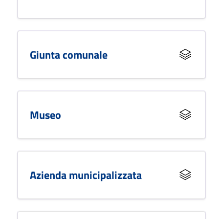
Giunta comunale
Museo
Azienda municipalizzata