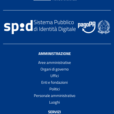
AMMINISTRAZIONE
Aree amministrative
Organi di governo
Uffici
Enti e fondazioni
Politici
Personale amministrativo
Luoghi
SERVIZI