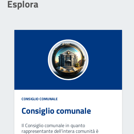
Esplora
CONSIGLIO COMUNALE
Consiglio comunale
Il Consiglio comunale in quanto
rappresentante dell’intera comunità è