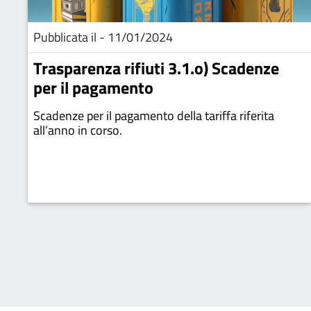
Pubblicata il - 11/01/2024
Trasparenza rifiuti 3.1.o) Scadenze
per il pagamento
Scadenze per il pagamento della tariffa riferita
all’anno in corso.