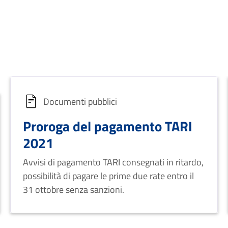
Documenti pubblici
Proroga del pagamento TARI
2021
Avvisi di pagamento TARI consegnati in ritardo,
possibilità di pagare le prime due rate entro il
31 ottobre senza sanzioni.