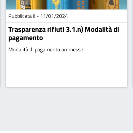
Pubblicata il - 11/01/2024
Trasparenza rifiuti 3.1.n) Modalità di
pagamento
Modalità di pagamento ammesse