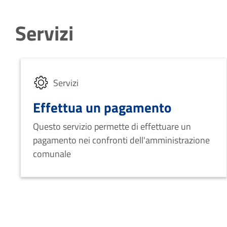
Servizi
Servizi
Effettua un pagamento
Questo servizio permette di effettuare un
pagamento nei confronti dell'amministrazione
comunale