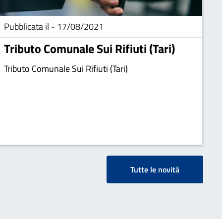
Pubblicata il - 17/08/2021
Tributo Comunale Sui Rifiuti (Tari)
Tributo Comunale Sui Rifiuti (Tari)
Tutte le novità