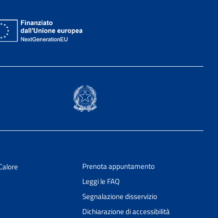
Prenota appuntamento
Calore
Leggi le FAQ
Segnalazione disservizio
Dichiarazione di accessibilità