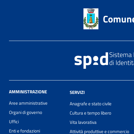
Comune 
AMMINISTRAZIONE
SERVIZI
Aree amministrative
Anagrafe e stato civile
Organi di governo
Cultura e tempo libero
Uffici
Vita lavorativa
Enti e fondazioni
Attività produttive e commercio