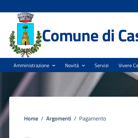
Comune di Cas
Amministrazione
Novità
Servizi
Vivere Ca
Home
/
Argomenti
/
Pagamento