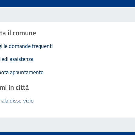
ta il comune
i le domande frequenti
iedi assistenza
nota appuntamento
mi in città
ala disservizio