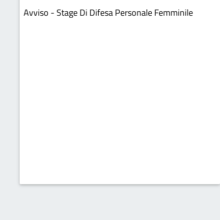
Avviso - Stage Di Difesa Personale Femminile