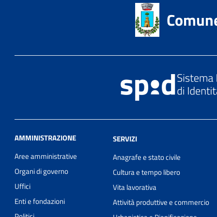
Comune 
AMMINISTRAZIONE
SERVIZI
Aree amministrative
Anagrafe e stato civile
Organi di governo
Cultura e tempo libero
Uffici
Vita lavorativa
Enti e fondazioni
Attività produttive e commercio
Politici