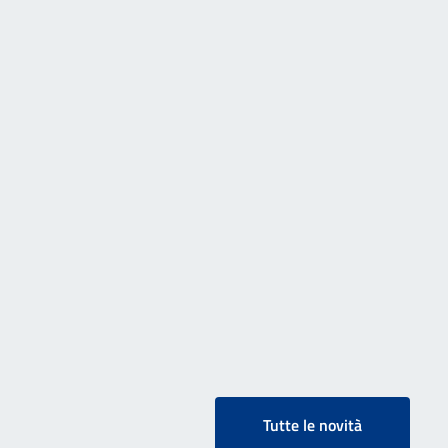
Tutte le novità