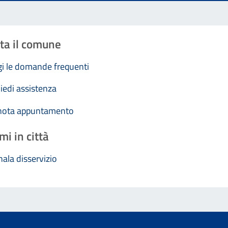
ta il comune
i le domande frequenti
iedi assistenza
nota appuntamento
mi in città
ala disservizio