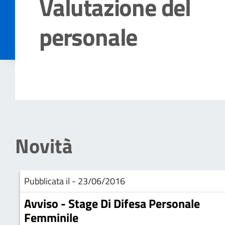
Valutazione del
personale
Dettagli della notizia
Novità
Pubblicata il - 23/06/2016
Avviso - Stage Di Difesa Personale
Femminile