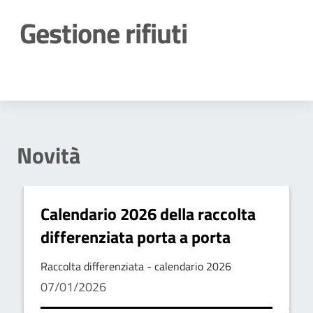
Gestione rifiuti
Dettagli della notizia
Novità
Calendario 2026 della raccolta
differenziata porta a porta
Raccolta differenziata - calendario 2026
07/01/2026