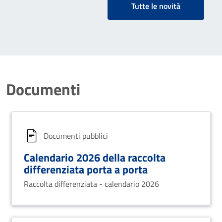
Tutte le novità
Documenti
Documenti pubblici
Calendario 2026 della raccolta
differenziata porta a porta
Raccolta differenziata - calendario 2026