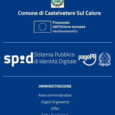
Comune di Castelvetere Sul Calore
AMMINISTRAZIONE
Aree amministrative
Organi di governo
Uffici