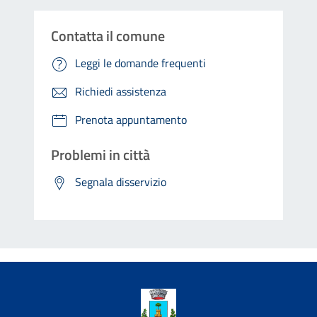
Contatta il comune
Leggi le domande frequenti
Richiedi assistenza
Prenota appuntamento
Problemi in città
Segnala disservizio