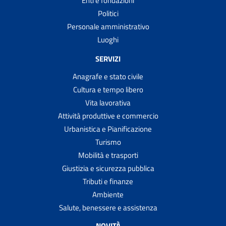
Enti e fondazioni
Politici
Personale amministrativo
Luoghi
SERVIZI
Anagrafe e stato civile
Cultura e tempo libero
Vita lavorativa
Attività produttive e commercio
Urbanistica e Pianificazione
Turismo
Mobilità e trasporti
Giustizia e sicurezza pubblica
Tributi e finanze
Ambiente
Salute, benessere e assistenza
NOVITÀ