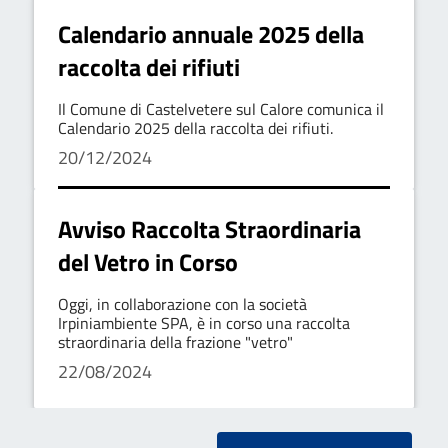
Calendario annuale 2025 della
raccolta dei rifiuti
Il Comune di Castelvetere sul Calore comunica il
Calendario 2025 della raccolta dei rifiuti.
20/12/2024
Avviso Raccolta Straordinaria
del Vetro in Corso
Oggi, in collaborazione con la società
Irpiniambiente SPA, è in corso una raccolta
straordinaria della frazione "vetro"
22/08/2024