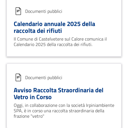
Documenti pubblici
Calendario annuale 2025 della
raccolta dei rifiuti
Il Comune di Castelvetere sul Calore comunica il
Calendario 2025 della raccolta dei rifiuti.
Documenti pubblici
Avviso Raccolta Straordinaria del
Vetro in Corso
Oggi, in collaborazione con la società Irpiniambiente
SPA, è in corso una raccolta straordinaria della
frazione "vetro"