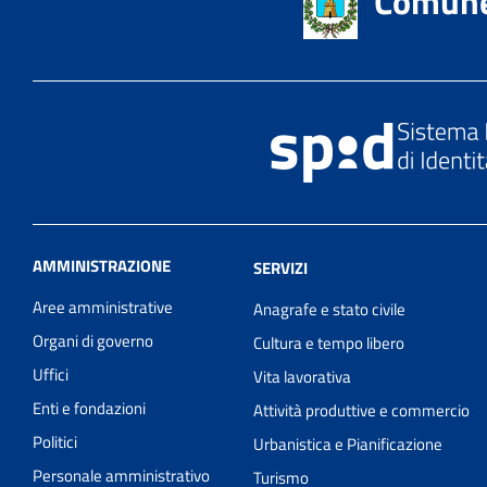
Comune 
AMMINISTRAZIONE
SERVIZI
Aree amministrative
Anagrafe e stato civile
Organi di governo
Cultura e tempo libero
Uffici
Vita lavorativa
Enti e fondazioni
Attività produttive e commercio
Politici
Urbanistica e Pianificazione
Personale amministrativo
Turismo