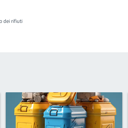
 dei rifiuti