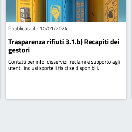
Pubblicata il - 10/01/2024
Trasparenza rifiuti 3.1.b) Recapiti dei
gestori
Contatti per info, disservizi, reclami e supporto agli
utenti, inclusi sportelli fisici se disponibili.