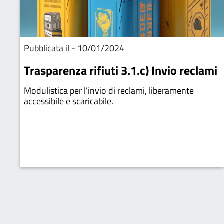
Pubblicata il - 10/01/2024
Trasparenza rifiuti 3.1.c) Invio reclami
Modulistica per l’invio di reclami, liberamente
accessibile e scaricabile.