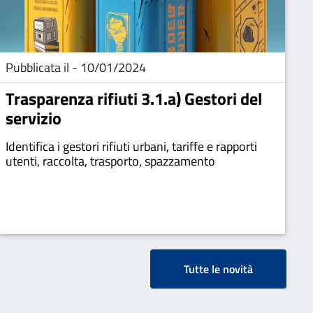
Pubblicata il - 10/01/2024
Trasparenza rifiuti 3.1.a) Gestori del
servizio
Identifica i gestori rifiuti urbani, tariffe e rapporti
utenti, raccolta, trasporto, spazzamento
Tutte le novità