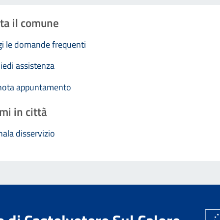
ta il comune
i le domande frequenti
iedi assistenza
nota appuntamento
mi in città
ala disservizio