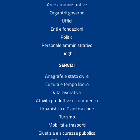
Aree amministrative
Organi di governo
Uffici
Enti e fondazioni
Politici
Personale amministrativo
Luoghi
SERVIZI
Anagrafe e stato civile
Cultura e tempo libero
Vita lavorativa
Attività produttive e commercio
Urbanistica e Pianificazione
Turismo
Mobilità e trasporti
Giustizia e sicurezza pubblica