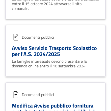
entro il 15 ottobre 2024 attraverso il sito
comunale.
Documenti pubblici
Avviso Servizio Trasporto Scolastico
per l'A.S. 2024/2025
Le famiglie interessate devono presentare la
domanda online entro il 10 settembre 2024
Documenti pubblici
Modifica Avviso pubblico fornitura