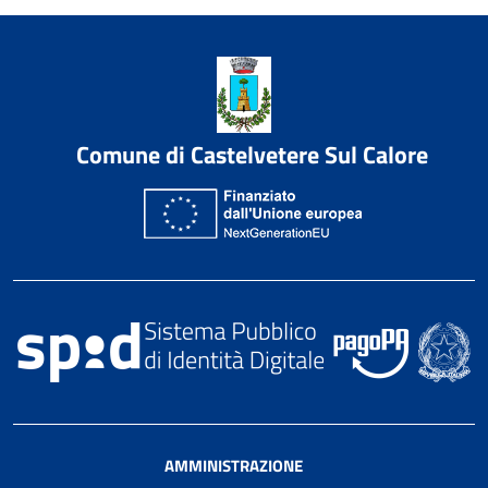
Comune di Castelvetere Sul Calore
AMMINISTRAZIONE