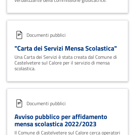
verbalizzante della commissione giudicatrice.
Documenti pubblici
"Carta dei Servizi Mensa Scolastica"
Una Carta dei Servizi è stata creata dal Comune di
Castelvetere sul Calore per il servizio di mensa
scolastica.
Documenti pubblici
Avviso pubblico per affidamento
mensa scolastica 2022/2023
Il Comune di Castelvetere sul Calore cerca operatori