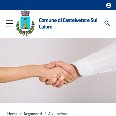
Comune di Castelvetere Sul
Calore
Home
/
Argomenti
/
Assunzione