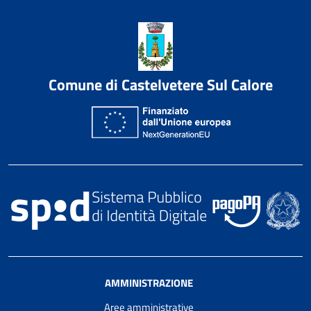
Comune di Castelvetere Sul Calore
AMMINISTRAZIONE
Aree amministrative