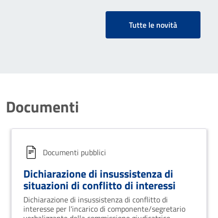
Tutte le novità
Documenti
Documenti pubblici
Dichiarazione di insussistenza di
situazioni di conflitto di interessi
Dichiarazione di insussistenza di conflitto di
interesse per l'incarico di componente/segretario