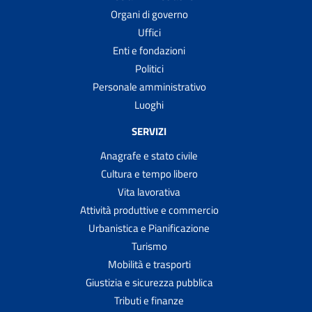
Organi di governo
Uffici
Enti e fondazioni
Politici
Personale amministrativo
Luoghi
SERVIZI
Anagrafe e stato civile
Cultura e tempo libero
Vita lavorativa
Attività produttive e commercio
Urbanistica e Pianificazione
Turismo
Mobilità e trasporti
Giustizia e sicurezza pubblica
Tributi e finanze