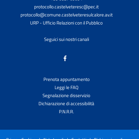
protocollo.castelveteresc@pec.it
protocollo@comune.castelveteresulcalore.av.it
URP - Ufficio Relazioni con il Pubblico
Seguici sui nostri canali
Prenota appuntamento
Leggi le FAQ
Segnalazione disservizio
Dichiarazione di accessibilità
P.N.R.R.