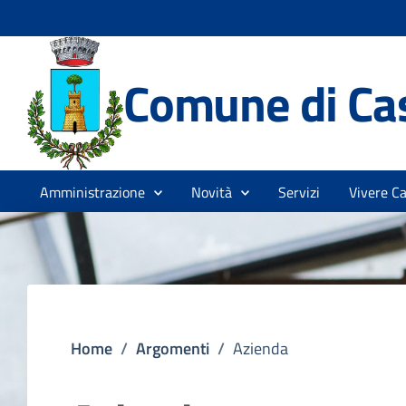
Comune di Cas
Amministrazione
Novità
Servizi
Vivere Ca
Home
/
Argomenti
/
Azienda