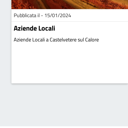
Pubblicata il - 15/01/2024
Aziende Locali
Aziende Locali a Castelvetere sul Calore