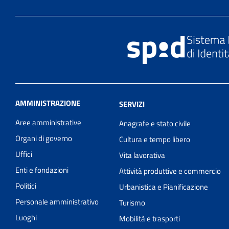
AMMINISTRAZIONE
SERVIZI
Aree amministrative
Anagrafe e stato civile
Organi di governo
Cultura e tempo libero
Uffici
Vita lavorativa
Enti e fondazioni
Attività produttive e commercio
Politici
Urbanistica e Pianificazione
Personale amministrativo
Turismo
Luoghi
Mobilità e trasporti