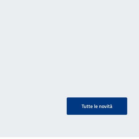
Tutte le novità