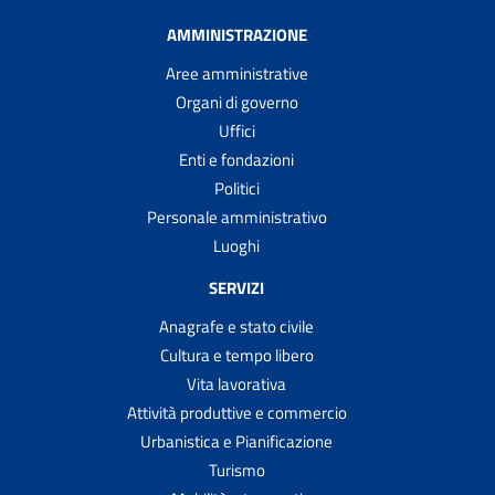
AMMINISTRAZIONE
Aree amministrative
Organi di governo
Uffici
Enti e fondazioni
Politici
Personale amministrativo
Luoghi
SERVIZI
Anagrafe e stato civile
Cultura e tempo libero
Vita lavorativa
Attività produttive e commercio
Urbanistica e Pianificazione
Turismo