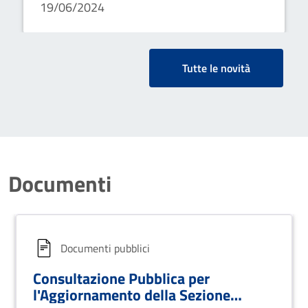
19/06/2024
Tutte le novità
Documenti
Documenti pubblici
Consultazione Pubblica per
l'Aggiornamento della Sezione