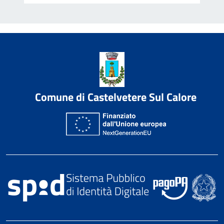
Comune di Castelvetere Sul Calore