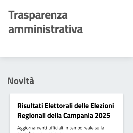
Trasparenza
amministrativa
Dettagli della notizia
Novità
Risultati Elettorali delle Elezioni
Regionali della Campania 2025
Aggiornamenti ufficiali in tempo reale sulla