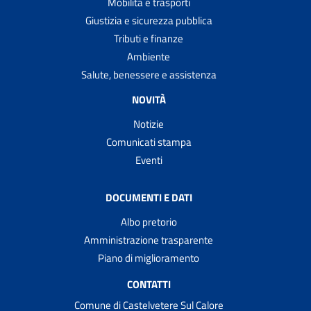
Mobilità e trasporti
Giustizia e sicurezza pubblica
Tributi e finanze
Ambiente
Salute, benessere e assistenza
NOVITÀ
Notizie
Comunicati stampa
Eventi
DOCUMENTI E DATI
Albo pretorio
Amministrazione trasparente
Piano di miglioramento
CONTATTI
Comune di Castelvetere Sul Calore