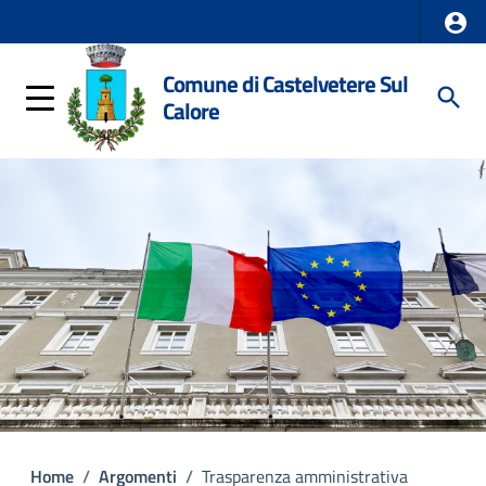
Comune di Castelvetere Sul
Calore
Home
/
Argomenti
/
Trasparenza amministrativa