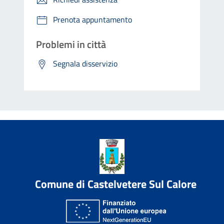
Prenota appuntamento
Problemi in città
Segnala disservizio
Comune di Castelvetere Sul Calore