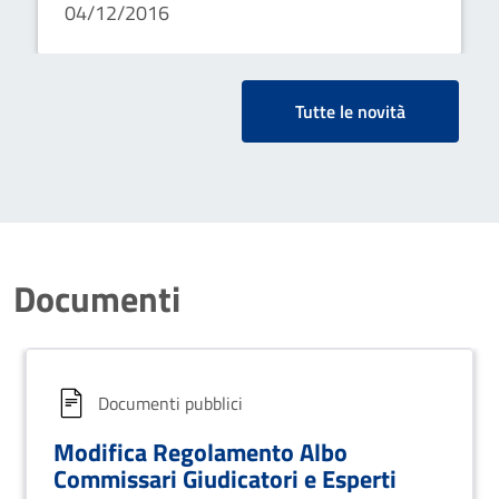
04/12/2016
Tutte le novità
Documenti
Documenti pubblici
Modifica Regolamento Albo
Commissari Giudicatori e Esperti