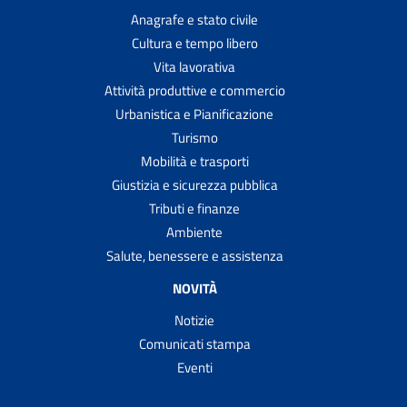
Anagrafe e stato civile
Cultura e tempo libero
Vita lavorativa
Attività produttive e commercio
Urbanistica e Pianificazione
Turismo
Mobilità e trasporti
Giustizia e sicurezza pubblica
Tributi e finanze
Ambiente
Salute, benessere e assistenza
NOVITÀ
Notizie
Comunicati stampa
Eventi