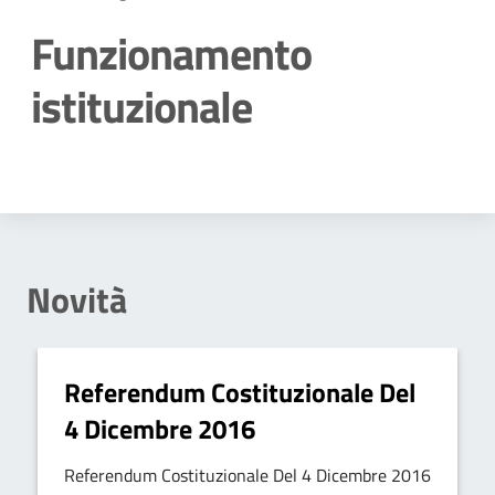
Funzionamento
istituzionale
Dettagli della notizia
Novità
Referendum Costituzionale Del
4 Dicembre 2016
Referendum Costituzionale Del 4 Dicembre 2016