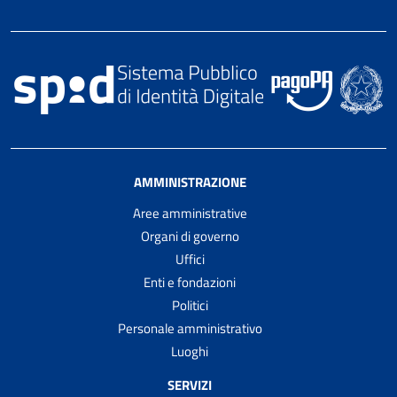
AMMINISTRAZIONE
Aree amministrative
Organi di governo
Uffici
Enti e fondazioni
Politici
Personale amministrativo
Luoghi
SERVIZI