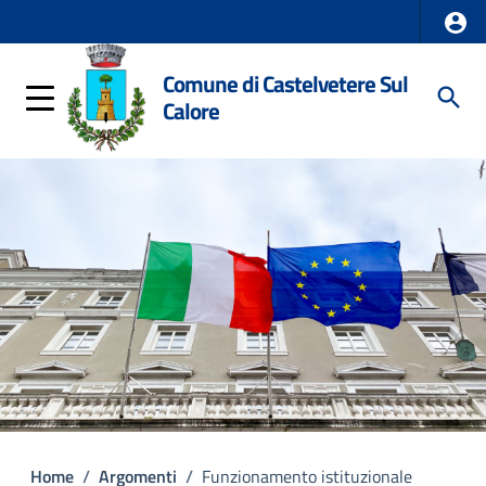
Comune di Castelvetere Sul
Calore
Home
/
Argomenti
/
Funzionamento istituzionale