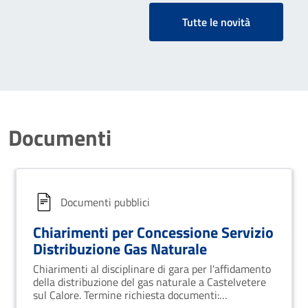
Tutte le novità
Documenti
Documenti pubblici
Chiarimenti per Concessione Servizio
Distribuzione Gas Naturale
Chiarimenti al disciplinare di gara per l'affidamento
della distribuzione del gas naturale a Castelvetere
sul Calore. Termine richiesta documenti: