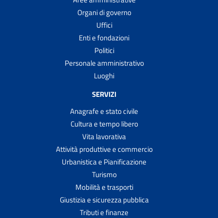
Organi di governo
Uffici
Enti e fondazioni
Politici
Personale amministrativo
Luoghi
SERVIZI
Anagrafe e stato civile
Cultura e tempo libero
Vita lavorativa
Attività produttive e commercio
Urbanistica e Pianificazione
Turismo
Mobilità e trasporti
Giustizia e sicurezza pubblica
Tributi e finanze