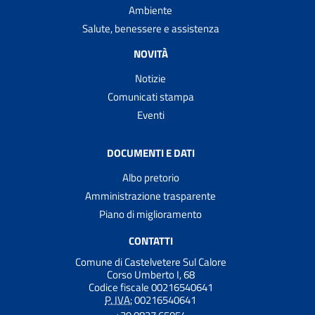
Ambiente
Salute, benessere e assistenza
NOVITÀ
Notizie
Comunicati stampa
Eventi
DOCUMENTI E DATI
Albo pretorio
Amministrazione trasparente
Piano di miglioramento
CONTATTI
Comune di Castelvetere Sul Calore
Corso Umberto I, 68
Codice fiscale 00216540641
P. IVA:
00216540641