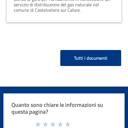
servizio di distribuzione del gas naturale nel
comune di Castelvetere sul Calore.
Tutti i documenti
Quanto sono chiare le informazioni su
questa pagina?
Valuta da 1 a 5 stelle la pagina