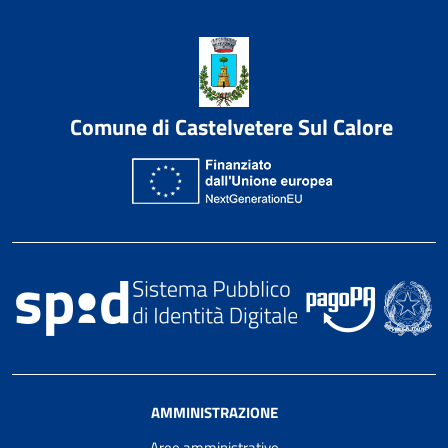
Comune di Castelvetere Sul Calore
AMMINISTRAZIONE
Aree amministrative