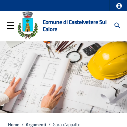
Comune di Castelvetere Sul
Calore
Home
/
Argomenti
/
Gara d'appalto