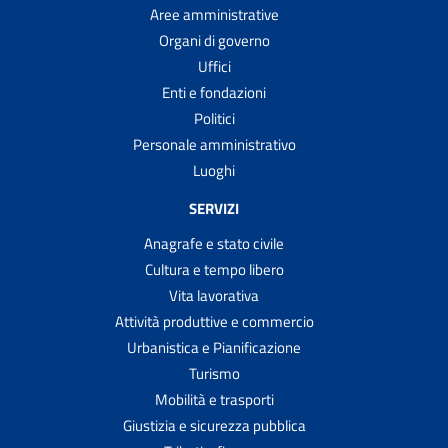
Aree amministrative
Organi di governo
Uffici
Enti e fondazioni
Politici
Personale amministrativo
Luoghi
SERVIZI
Anagrafe e stato civile
Cultura e tempo libero
Vita lavorativa
Attività produttive e commercio
Urbanistica e Pianificazione
Turismo
Mobilità e trasporti
Giustizia e sicurezza pubblica