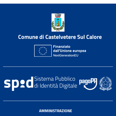
Comune di Castelvetere Sul Calore
AMMINISTRAZIONE