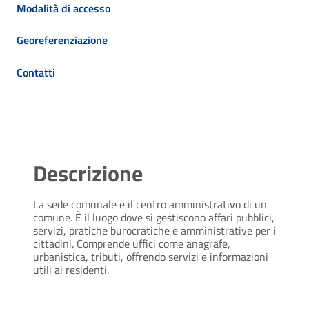
Modalità di accesso
Georeferenziazione
Contatti
Descrizione
La sede comunale è il centro amministrativo di un
comune. È il luogo dove si gestiscono affari pubblici,
servizi, pratiche burocratiche e amministrative per i
cittadini. Comprende uffici come anagrafe,
urbanistica, tributi, offrendo servizi e informazioni
utili ai residenti.