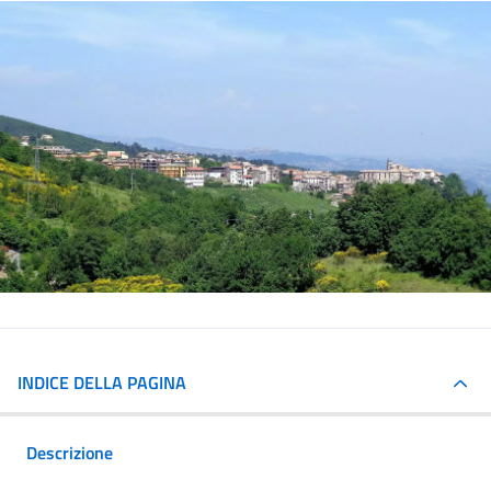
INDICE DELLA PAGINA
Descrizione