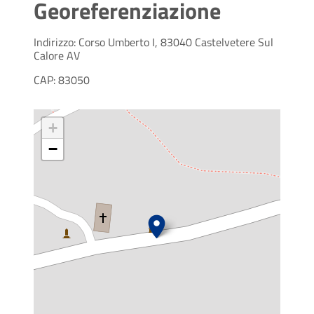
Georeferenziazione
Indirizzo: Corso Umberto I, 83040 Castelvetere Sul
Calore AV
CAP: 83050
+
−