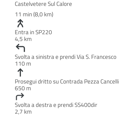
Castelvetere Sul Calore
11 min (8,0 km)
Entra in SP220
4,5 km
Svolta a sinistra e prendi Via S. Francesco
110 m
Prosegui dritto su Contrada Pezza Cancelli
650 m
Svolta a destra e prendi SS400dir
2,7 km