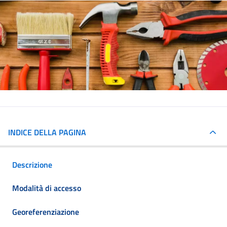
INDICE DELLA PAGINA
Descrizione
Modalità di accesso
Georeferenziazione