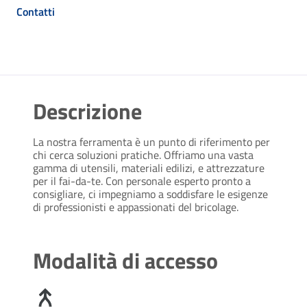
Contatti
Descrizione
La nostra ferramenta è un punto di riferimento per
chi cerca soluzioni pratiche. Offriamo una vasta
gamma di utensili, materiali edilizi, e attrezzature
per il fai-da-te. Con personale esperto pronto a
consigliare, ci impegniamo a soddisfare le esigenze
di professionisti e appassionati del bricolage.
Modalità di accesso