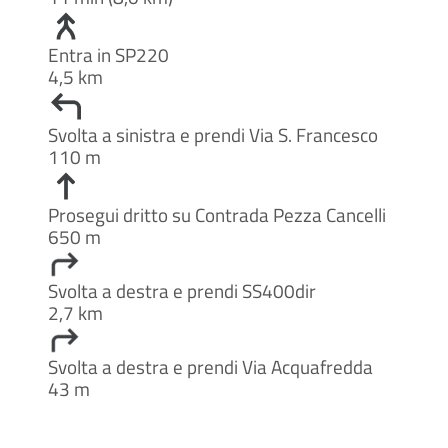
Entra in SP220
4,5 km
Svolta a sinistra e prendi Via S. Francesco
110 m
Prosegui dritto su Contrada Pezza Cancelli
650 m
Svolta a destra e prendi SS400dir
2,7 km
Svolta a destra e prendi Via Acquafredda
43 m