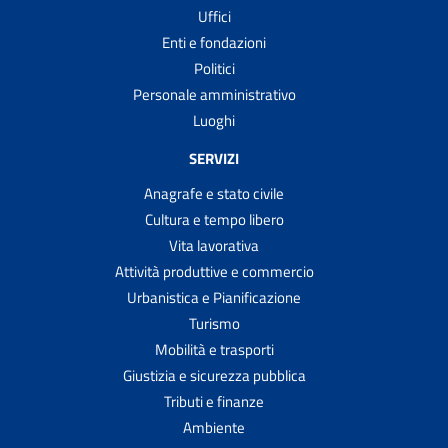
Uffici
Enti e fondazioni
Politici
Personale amministrativo
Luoghi
SERVIZI
Anagrafe e stato civile
Cultura e tempo libero
Vita lavorativa
Attività produttive e commercio
Urbanistica e Pianificazione
Turismo
Mobilità e trasporti
Giustizia e sicurezza pubblica
Tributi e finanze
Ambiente