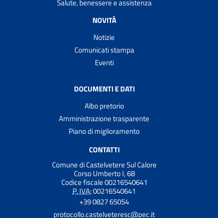
Salute, benessere e assistenza
NOVITÀ
Notizie
Comunicati stampa
Eventi
DOCUMENTI E DATI
Albo pretorio
Amministrazione trasparente
Piano di miglioramento
CONTATTI
Comune di Castelvetere Sul Calore
Corso Umberto I, 68
Codice fiscale 00216540641
P. IVA:
00216540641
+39 0827 65054
protocollo.castelveteresc@pec.it