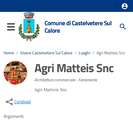
Comune di Castelvetere Sul
Calore
Home
/
Vivere Castelvetere Sul Calore
/
Luoghi
/
Agri Matteis Snc
Agri Matteis Snc
Architettura commerciale - Ferramenta
Agri Matteis Snc
Condividi
Argomenti