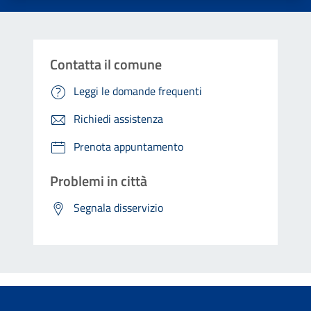
Contatta il comune
Leggi le domande frequenti
Richiedi assistenza
Prenota appuntamento
Problemi in città
Segnala disservizio