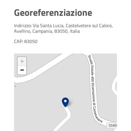
Georeferenziazione
Indirizzo: Via Santa Lucia, Castelvetere sul Calore,
Avellino, Campania, 83050, Italia
CAP: 83050
+
−