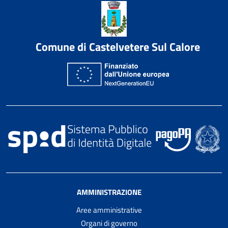
Comune di Castelvetere Sul Calore
AMMINISTRAZIONE
Aree amministrative
Organi di governo