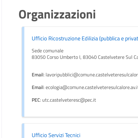
Organizzazioni
Ufficio Ricostruzione Edilizia (pubblica e priva
Sede comunale
83050 Corso Umberto I, 83040 Castelvetere Sul C
Email
: lavoripubblici@comune.castelveteresulcalore
Email
: ecologia@comune.castelveteresulcalore.av.i
PEC
: utc.castelveteresc@pec.it
Ufficio Servizi Tecnici