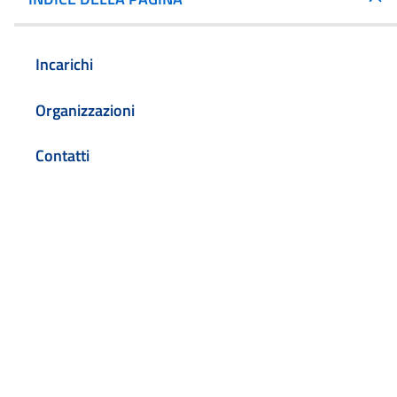
Incarichi
Organizzazioni
Contatti