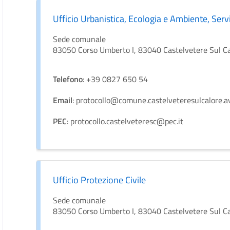
Ufficio Urbanistica, Ecologia e Ambiente, Serv
Sede comunale
83050 Corso Umberto I, 83040 Castelvetere Sul C
Telefono
: +39 0827 650 54
Email
: protocollo@comune.castelveteresulcalore.av
PEC
: protocollo.castelveteresc@pec.it
Ufficio Protezione Civile
Sede comunale
83050 Corso Umberto I, 83040 Castelvetere Sul C