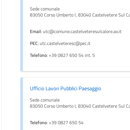
Sede comunale
83050 Corso Umberto I, 83040 Castelvetere Sul C
Email
: utc@comune.castelveteresulcalore.av.it
PEC
: utc.castelveteresc@pec.it
Telefono
: +39 0827 650 54 int. 5
Ufficio Lavori Pubblici Paesaggio
Sede comunale
83050 Corso Umberto I, 83040 Castelvetere Sul C
Telefono
: +39 0827 650 54