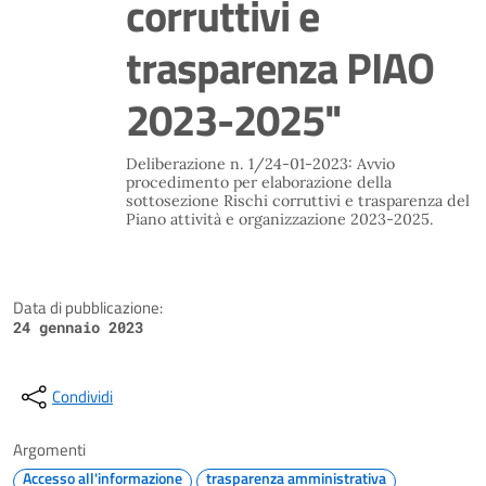
corruttivi e
trasparenza PIAO
2023-2025"
Deliberazione n. 1/24-01-2023: Avvio
procedimento per elaborazione della
sottosezione Rischi corruttivi e trasparenza del
Piano attività e organizzazione 2023-2025.
Data di pubblicazione:
24 gennaio 2023
Condividi
Argomenti
Accesso all'informazione
trasparenza amministrativa