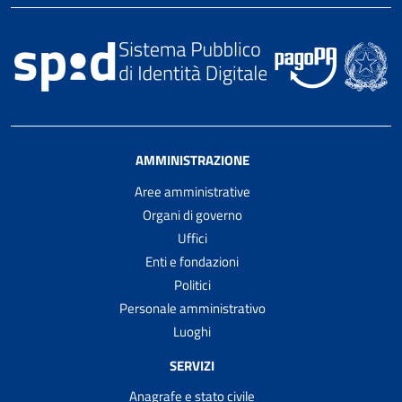
AMMINISTRAZIONE
Aree amministrative
Organi di governo
Uffici
Enti e fondazioni
Politici
Personale amministrativo
Luoghi
SERVIZI
Anagrafe e stato civile