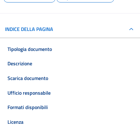
INDICE DELLA PAGINA
Tipologia documento
Descrizione
Scarica documento
Ufficio responsabile
Formati disponibili
Licenza