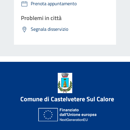
Prenota appuntamento
Problemi in città
Segnala disservizio
Comune di Castelvetere Sul Calore