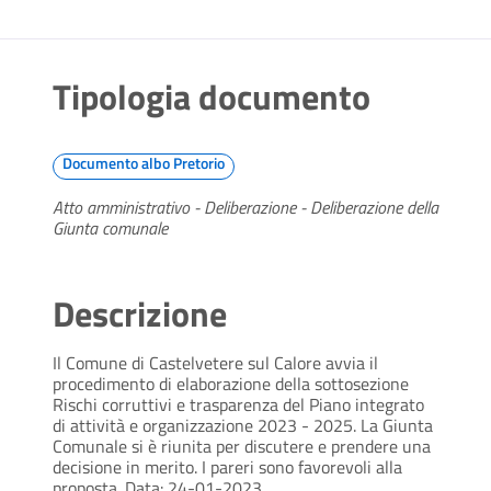
Tipologia documento
Documento albo Pretorio
Atto amministrativo - Deliberazione - Deliberazione della
Giunta comunale
Descrizione
Il Comune di Castelvetere sul Calore avvia il
procedimento di elaborazione della sottosezione
Rischi corruttivi e trasparenza del Piano integrato
di attività e organizzazione 2023 - 2025. La Giunta
Comunale si è riunita per discutere e prendere una
decisione in merito. I pareri sono favorevoli alla
proposta. Data: 24-01-2023.