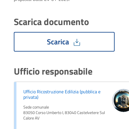
Scarica documento
Scarica
Ufficio responsabile
Ufficio Ricostruzione Edilizia (pubblica e
privata)
Sede comunale
83050 Corso Umberto I, 83040 Castelvetere Sul
Calore AV