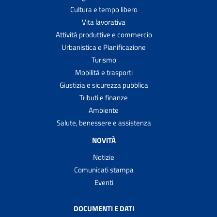
Cultura e tempo libero
Vita lavorativa
Attività produttive e commercio
Urbanistica e Pianificazione
Turismo
Mobilità e trasporti
Giustizia e sicurezza pubblica
Tributi e finanze
Ambiente
Salute, benessere e assistenza
NOVITÀ
Notizie
Comunicati stampa
Eventi
DOCUMENTI E DATI