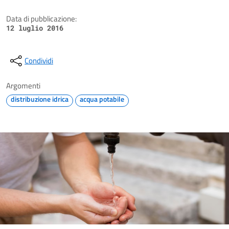
Data di pubblicazione:
12 luglio 2016
Condividi
Argomenti
distribuzione idrica
acqua potabile