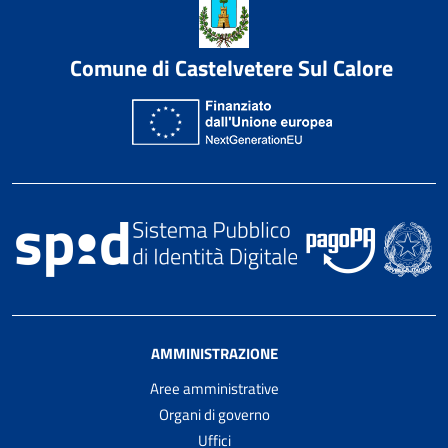
Comune di Castelvetere Sul Calore
AMMINISTRAZIONE
Aree amministrative
Organi di governo
Uffici