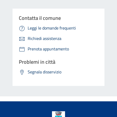
Contatta il comune
Leggi le domande frequenti
Richiedi assistenza
Prenota appuntamento
Problemi in città
Segnala disservizio