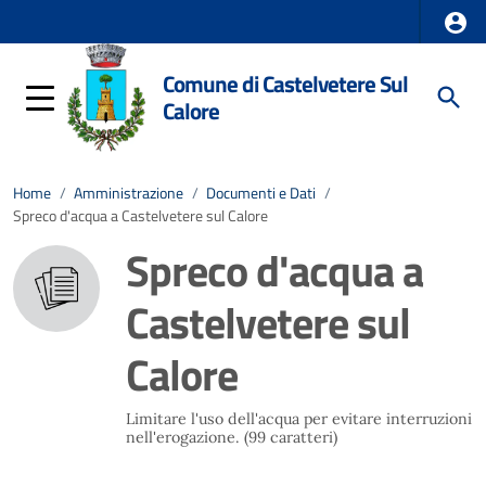
Comune di Castelvetere Sul
Calore
Home
/
Amministrazione
/
Documenti e Dati
/
Spreco d'acqua a Castelvetere sul Calore
Spreco d'acqua a
Castelvetere sul
Calore
Limitare l'uso dell'acqua per evitare interruzioni
nell'erogazione. (99 caratteri)