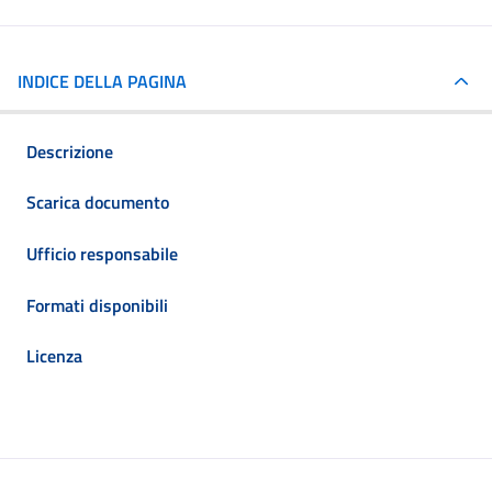
INDICE DELLA PAGINA
Descrizione
Scarica documento
Ufficio responsabile
Formati disponibili
Licenza