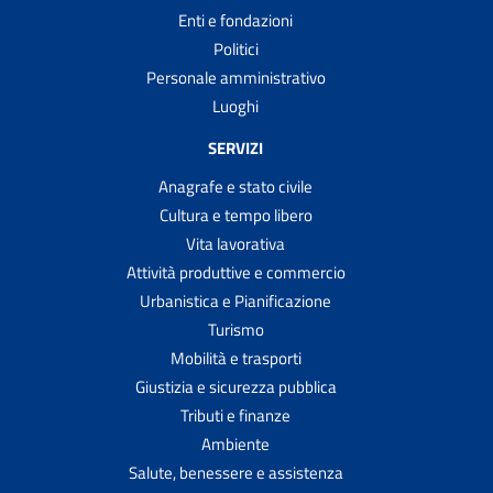
Enti e fondazioni
Politici
Personale amministrativo
Luoghi
SERVIZI
Anagrafe e stato civile
Cultura e tempo libero
Vita lavorativa
Attività produttive e commercio
Urbanistica e Pianificazione
Turismo
Mobilità e trasporti
Giustizia e sicurezza pubblica
Tributi e finanze
Ambiente
Salute, benessere e assistenza