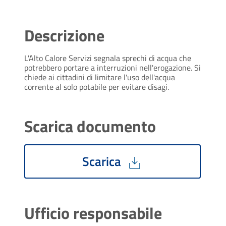
Descrizione
L'Alto Calore Servizi segnala sprechi di acqua che
potrebbero portare a interruzioni nell'erogazione. Si
chiede ai cittadini di limitare l'uso dell'acqua
corrente al solo potabile per evitare disagi.
Scarica documento
Scarica
Ufficio responsabile