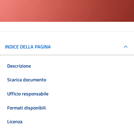
INDICE DELLA PAGINA
Descrizione
Scarica documento
Ufficio responsabile
Formati disponibili
Licenza