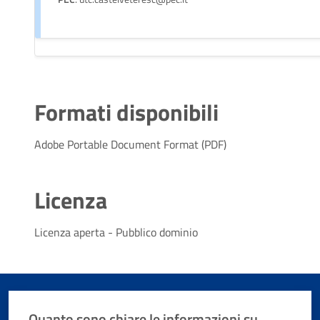
Formati disponibili
Adobe Portable Document Format (PDF)
Licenza
Licenza aperta - Pubblico dominio
Quanto sono chiare le informazioni su