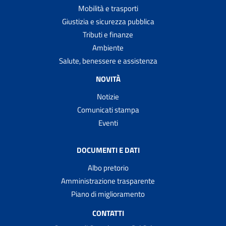
Mobilità e trasporti
Giustizia e sicurezza pubblica
Tributi e finanze
Ambiente
Salute, benessere e assistenza
NOVITÀ
Notizie
Comunicati stampa
Eventi
DOCUMENTI E DATI
Albo pretorio
Amministrazione trasparente
Piano di miglioramento
CONTATTI