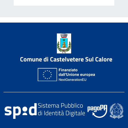
Comune di Castelvetere Sul Calore