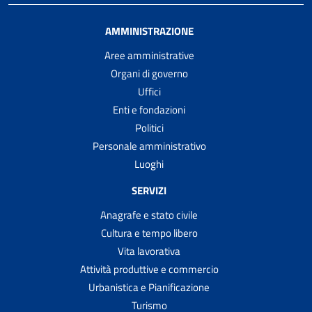
AMMINISTRAZIONE
Aree amministrative
Organi di governo
Uffici
Enti e fondazioni
Politici
Personale amministrativo
Luoghi
SERVIZI
Anagrafe e stato civile
Cultura e tempo libero
Vita lavorativa
Attività produttive e commercio
Urbanistica e Pianificazione
Turismo