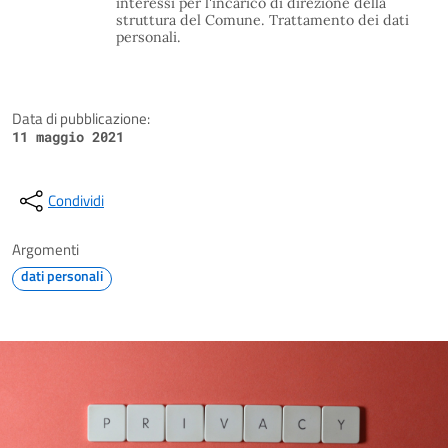
interessi per l'incarico di direzione della
struttura del Comune. Trattamento dei dati
personali.
Data di pubblicazione:
11 maggio 2021
Condividi
Argomenti
dati personali