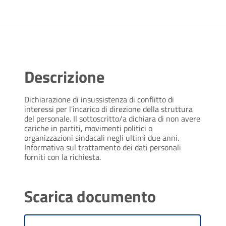
Descrizione
Dichiarazione di insussistenza di conflitto di
interessi per l'incarico di direzione della struttura
del personale. Il sottoscritto/a dichiara di non avere
cariche in partiti, movimenti politici o
organizzazioni sindacali negli ultimi due anni.
Informativa sul trattamento dei dati personali
forniti con la richiesta.
Scarica documento