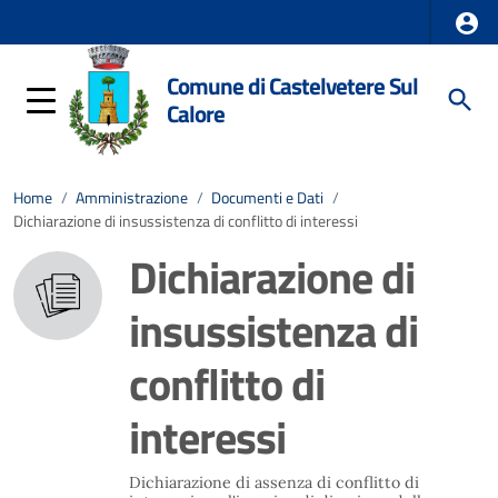
Comune di Castelvetere Sul
Calore
Home
/
Amministrazione
/
Documenti e Dati
/
Dichiarazione di insussistenza di conflitto di interessi
Dichiarazione di
insussistenza di
conflitto di
interessi
Dichiarazione di assenza di conflitto di