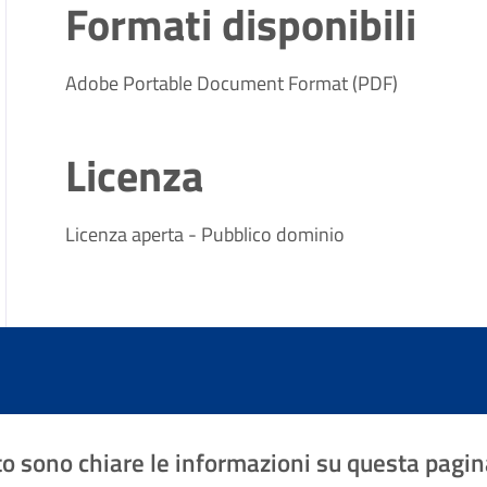
Formati disponibili
Adobe Portable Document Format (PDF)
Licenza
Licenza aperta - Pubblico dominio
o sono chiare le informazioni su questa pagin