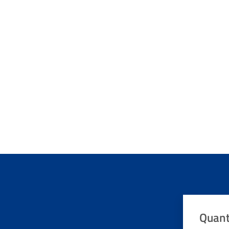
Quant