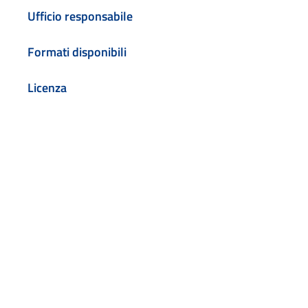
Ufficio responsabile
Formati disponibili
Licenza