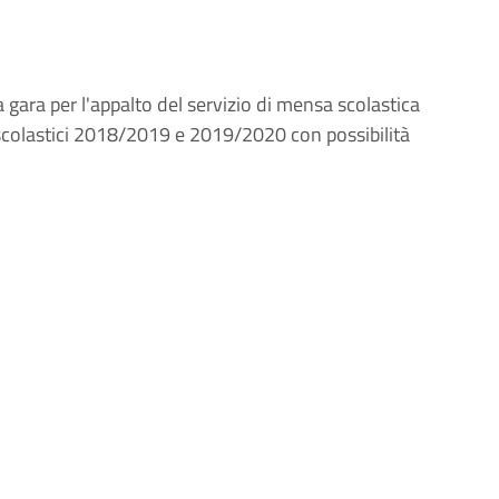
 gara per l'appalto del servizio di mensa scolastica
ni scolastici 2018/2019 e 2019/2020 con possibilità