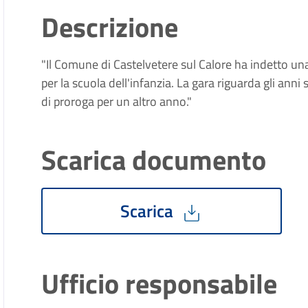
Descrizione
"Il Comune di Castelvetere sul Calore ha indetto una
per la scuola dell'infanzia. La gara riguarda gli an
di proroga per un altro anno."
Scarica documento
Scarica
Ufficio responsabile