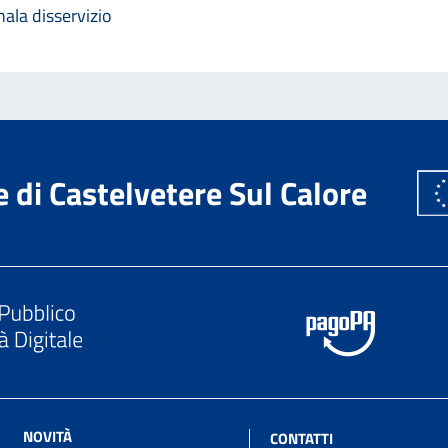
ala disservizio
di Castelvetere Sul Calore
NOVITÀ
CONTATTI