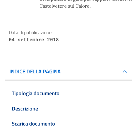
Castelvetere sul Calore.
Data di pubblicazione:
04 settembre 2018
INDICE DELLA PAGINA
Tipologia documento
Descrizione
Scarica documento