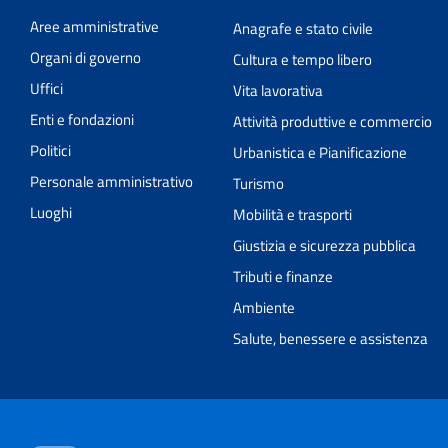
Aree amministrative
Anagrafe e stato civile
Organi di governo
Cultura e tempo libero
Uffici
Vita lavorativa
Enti e fondazioni
Attività produttive e commercio
Politici
Urbanistica e Pianificazione
Personale amministrativo
Turismo
Luoghi
Mobilità e trasporti
Giustizia e sicurezza pubblica
Tributi e finanze
Ambiente
Salute, benessere e assistenza