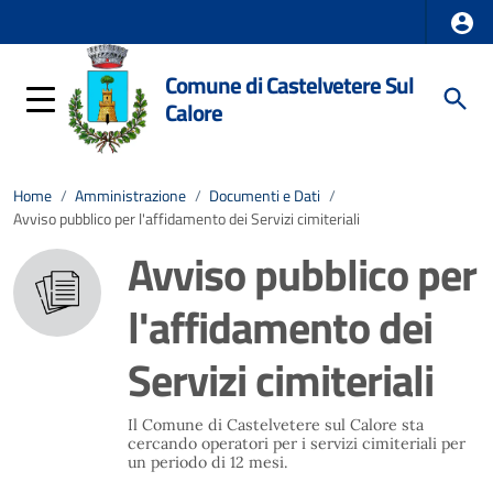
Comune di Castelvetere Sul
Calore
Home
/
Amministrazione
/
Documenti e Dati
/
Avviso pubblico per l'affidamento dei Servizi cimiteriali
Avviso pubblico per
l'affidamento dei
Servizi cimiteriali
Il Comune di Castelvetere sul Calore sta
cercando operatori per i servizi cimiteriali per
un periodo di 12 mesi.