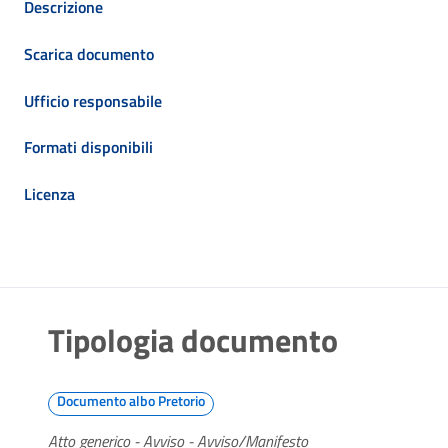
Descrizione
Scarica documento
Ufficio responsabile
Formati disponibili
Licenza
Tipologia documento
Documento albo Pretorio
Atto generico - Avviso - Avviso/Manifesto