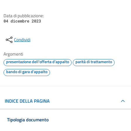
Data di pubblicazione:
04 dicembre 2023
Condividi
Argomenti
presentazione dell'offerta d'appalto
parità di trattamento
bando di gara d'appalto
INDICE DELLA PAGINA
Tipologia documento