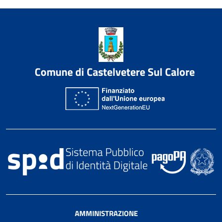
Comune di Castelvetere Sul Calore
AMMINISTRAZIONE