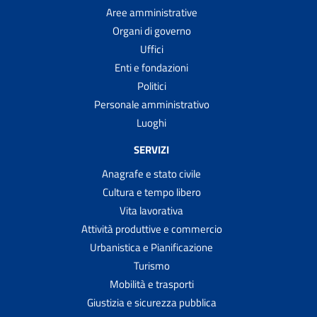
Aree amministrative
Organi di governo
Uffici
Enti e fondazioni
Politici
Personale amministrativo
Luoghi
SERVIZI
Anagrafe e stato civile
Cultura e tempo libero
Vita lavorativa
Attività produttive e commercio
Urbanistica e Pianificazione
Turismo
Mobilità e trasporti
Giustizia e sicurezza pubblica