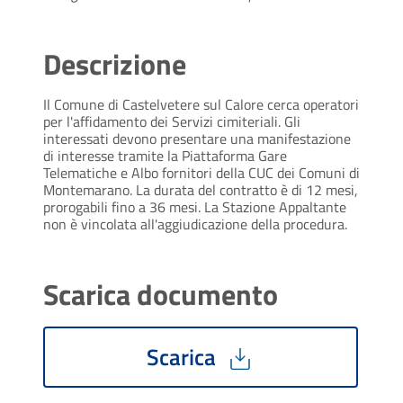
Descrizione
Il Comune di Castelvetere sul Calore cerca operatori
per l'affidamento dei Servizi cimiteriali. Gli
interessati devono presentare una manifestazione
di interesse tramite la Piattaforma Gare
Telematiche e Albo fornitori della CUC dei Comuni di
Montemarano. La durata del contratto è di 12 mesi,
prorogabili fino a 36 mesi. La Stazione Appaltante
non è vincolata all'aggiudicazione della procedura.
Scarica documento
Scarica